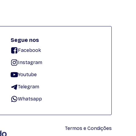
Segue nos
Facebook
Instagram
Youtube
Telegram
Whatsapp
Termos e Condições