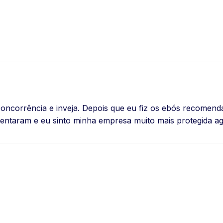
oncorrência e inveja. Depois que eu fiz os ebós recomend
ntaram e eu sinto minha empresa muito mais protegida a