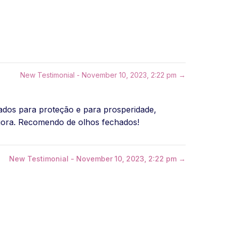
New Testimonial - November 10, 2023, 2:22 pm →
ados para proteção e para prosperidade,
gora. Recomendo de olhos fechados!
New Testimonial - November 10, 2023, 2:22 pm →