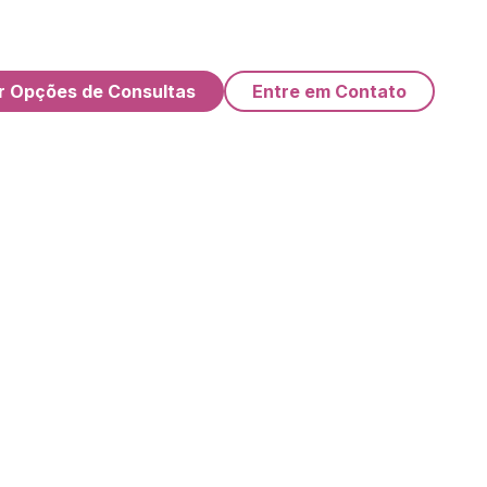
r Opções de Consultas
Entre em Contato