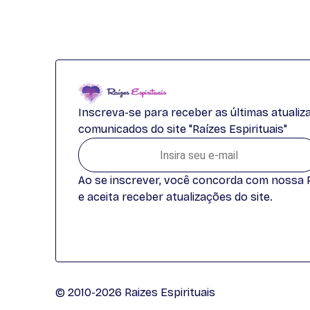
Inscreva-se para receber as últimas atuali
comunicados do site "Raízes Espirituais"
Ao se inscrever, você concorda com nossa Po
e aceita receber atualizações do site.
© 2010-2026 Raizes Espirituais