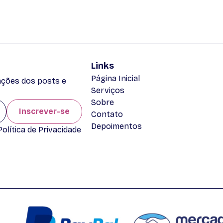
Links
Página Inicial
zações dos posts e
Serviços
Sobre
Inscrever-se
Contato
Depoimentos
lítica de Privacidade