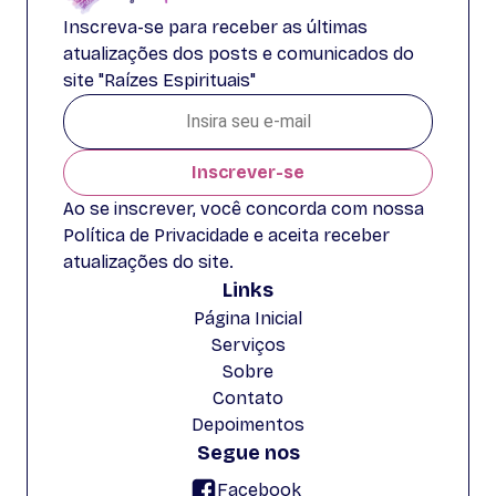
Inscreva-se para receber as últimas
atualizações dos posts e comunicados do
site "Raízes Espirituais"
Inscrever-se
Ao se inscrever, você concorda com nossa
Política de Privacidade e aceita receber
atualizações do site.
Links
Página Inicial
Serviços
Sobre
Contato
Depoimentos
Segue nos
Facebook