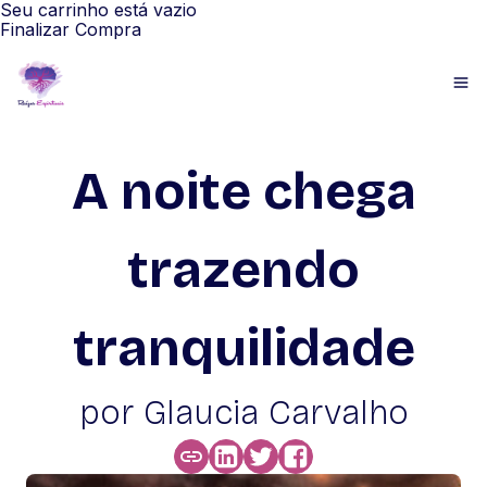
Seu carrinho está vazio
Finalizar Compra
A noite chega
trazendo
tranquilidade
por Glaucia Carvalho