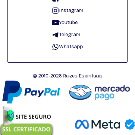
Instagram
Youtube
Telegram
Whatsapp
© 2010-2026 Raizes Espirituais