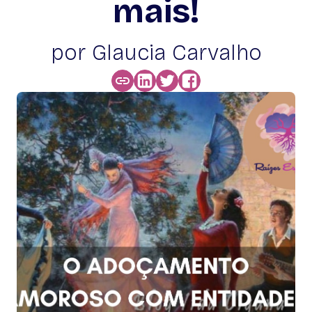
mais!
por Glaucia Carvalho