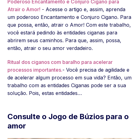
Poderoso Encantamento e Conjuro Cigano para
Atrair o Amor!
- Acesse o artigo e, assim, aprenda
um poderoso Encantamento e Conjuro Cigano. Para
que possa, então, atrair o Amor! Com este trabalho,
você estará pedindo às entidades ciganas para
abrirem seus caminhos. Para que, assim, possa,
então, atrair o seu amor verdadeiro.
Ritual dos ciganos com baralho para acelerar
processos importantes.
- Você precisa de agilidade e
de acelerar algum processo em sua vida? Então, um
trabalho com as entidades Ciganas pode ser a sua
solução. Pois, estas entidades…
Consulte o Jogo de Búzios para o
amor