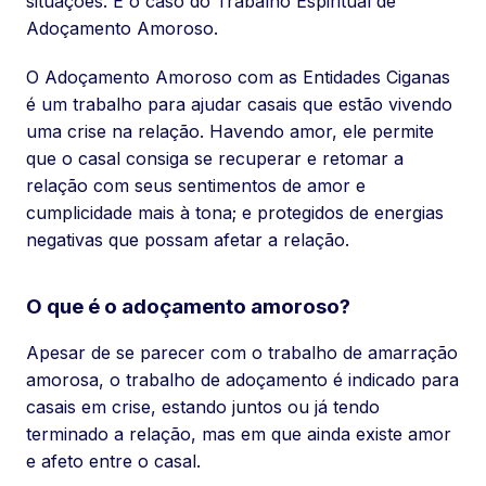
situações. É o caso do Trabalho Espiritual de
Adoçamento Amoroso.
O Adoçamento Amoroso com as Entidades Ciganas
é um trabalho para ajudar casais que estão vivendo
uma crise na relação. Havendo amor, ele permite
que o casal consiga se recuperar e retomar a
relação com seus sentimentos de amor e
cumplicidade mais à tona; e protegidos de energias
negativas que possam afetar a relação.
O que é o adoçamento amoroso?
Apesar de se parecer com o trabalho de amarração
amorosa, o trabalho de adoçamento é indicado para
casais em crise, estando juntos ou já tendo
terminado a relação, mas em que ainda existe amor
e afeto entre o casal.