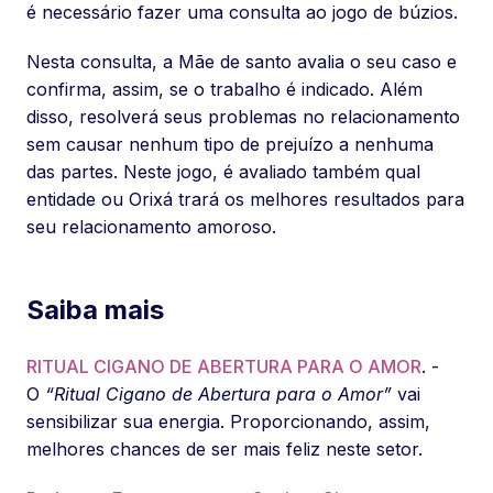
é necessário fazer uma consulta ao jogo de búzios.
Nesta consulta, a Mãe de santo avalia o seu caso e
confirma, assim, se o trabalho é indicado. Além
disso, resolverá seus problemas no relacionamento
sem causar nenhum tipo de prejuízo a nenhuma
das partes. Neste jogo, é avaliado também qual
entidade ou Orixá trará os melhores resultados para
seu relacionamento amoroso.
Saiba mais
RITUAL CIGANO DE ABERTURA PARA O AMOR
. -
O
“Ritual Cigano de Abertura para o Amor”
vai
sensibilizar sua energia. Proporcionando, assim,
melhores chances de ser mais feliz neste setor.