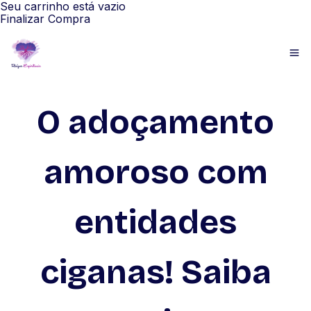
Seu carrinho está vazio
Finalizar Compra
O adoçamento
amoroso com
entidades
ciganas! Saiba