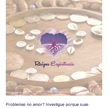
Problemas no amor? Investigue porque suas