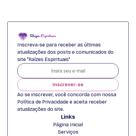
Inscreva-se para receber as últimas
atualizações dos posts e comunicados do
site "Raízes Espirituais"
Inscrever-se
Ao se inscrever, você concorda com nossa
Política de Privacidade e aceita receber
atualizações do site.
Links
Página Inicial
Serviços