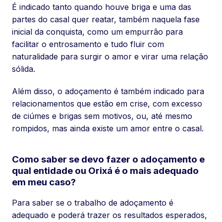
É indicado tanto quando houve briga e uma das
partes do casal quer reatar, também naquela fase
inicial da conquista, como um empurrão para
facilitar o entrosamento e tudo fluir com
naturalidade para surgir o amor e virar uma relação
sólida.
Além disso, o adoçamento é também indicado para
relacionamentos que estão em crise, com excesso
de ciúmes e brigas sem motivos, ou, até mesmo
rompidos, mas ainda existe um amor entre o casal.
Como saber se devo fazer o adoçamento e
qual entidade ou Orixá é o mais adequado
em meu caso?
Para saber se o trabalho de adoçamento é
adequado e poderá trazer os resultados esperados,