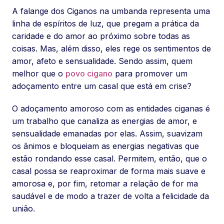
A falange dos Ciganos na umbanda representa uma
linha de espíritos de luz, que pregam a prática da
caridade e do amor ao próximo sobre todas as
coisas. Mas, além disso, eles rege os sentimentos de
amor, afeto e sensualidade. Sendo assim, quem
melhor que o
povo cigano
para promover um
adoçamento entre um casal que está em crise?
O adoçamento amoroso com as entidades ciganas é
um trabalho que canaliza as energias de amor, e
sensualidade emanadas por elas. Assim, suavizam
os ânimos e bloqueiam as energias negativas que
estão rondando esse casal. Permitem, então, que o
casal possa se reaproximar de forma mais suave e
amorosa e, por fim, retomar a relação de for ma
saudável e de modo a trazer de volta a felicidade da
união.