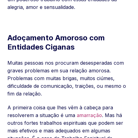
alegria, amor e sensualidade.
Adoçamento Amoroso com
Entidades Ciganas
Muitas pessoas nos procuram desesperadas com
graves problemas em sua relação amorosa.
Problemas com muitas brigas, muitos ciúmes,
dificuldade de comunicação, traições, ou mesmo o
fim da relação.
A primeira coisa que lhes vêm à cabeça para
resolverem a situação é uma
amarração
. Mas há
outros fortes trabalhos espirituais que podem ser
mais efetivos e mais adequados em algumas