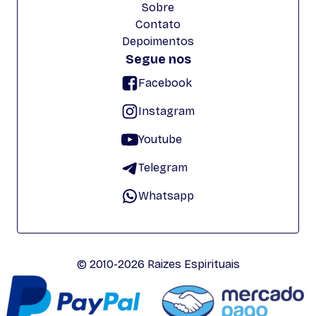
Sobre
Contato
Depoimentos
Segue nos
Facebook
Instagram
Youtube
Telegram
Whatsapp
© 2010-2026 Raizes Espirituais