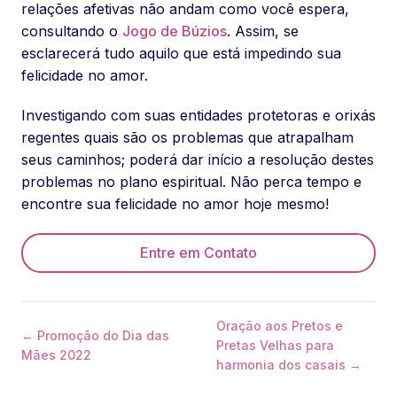
relações afetivas não andam como você espera,
consultando o
Jogo de Búzios
. Assim, se
esclarecerá tudo aquilo que está impedindo sua
felicidade no amor.
Investigando com suas entidades protetoras e orixás
regentes quais são os problemas que atrapalham
seus caminhos; poderá dar início a resolução destes
problemas no plano espiritual. Não perca tempo e
encontre sua felicidade no amor hoje mesmo!
Entre em Contato
Oração aos Pretos e
← Promoção do Dia das
Pretas Velhas para
Mães 2022
harmonia dos casais →