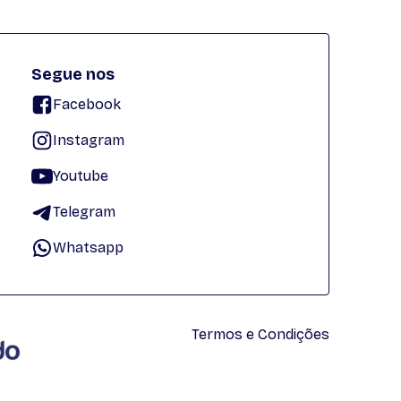
Segue nos
Facebook
Instagram
Youtube
Telegram
Whatsapp
Termos e Condições