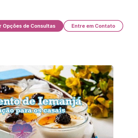
r Opções de Consultas
Entre em Contato