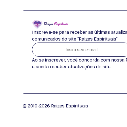
Inscreva-se para receber as últimas atuali
comunicados do site "Raízes Espirituais"
Ao se inscrever, você concorda com nossa Po
e aceita receber atualizações do site.
© 2010-2026 Raizes Espirituais