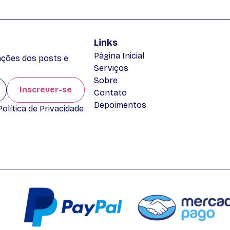
Links
Página Inicial
zações dos posts e
Serviços
Sobre
Inscrever-se
Contato
Depoimentos
lítica de Privacidade