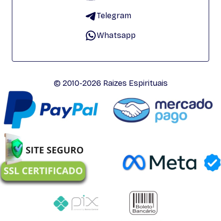
Telegram
Whatsapp
© 2010-2026 Raizes Espirituais