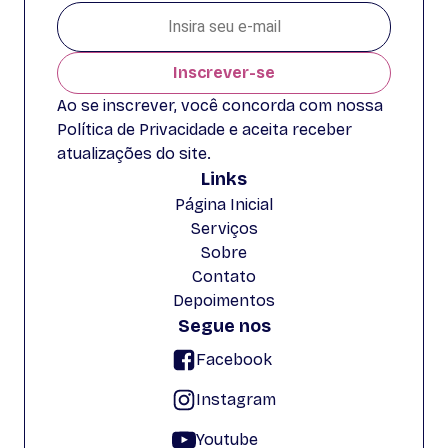
Inscrever-se
Ao se inscrever, você concorda com nossa
Política de Privacidade e aceita receber
atualizações do site.
Links
Página Inicial
Serviços
Sobre
Contato
Depoimentos
Segue nos
Facebook
Instagram
Youtube