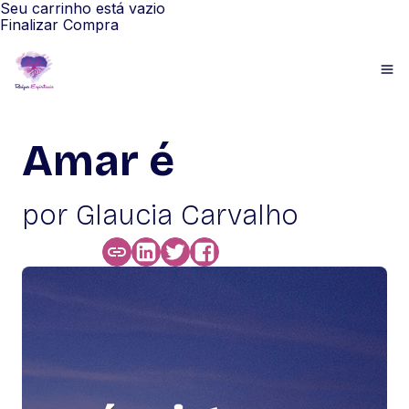
Seu carrinho está vazio
Finalizar Compra
Amar é
por Glaucia Carvalho