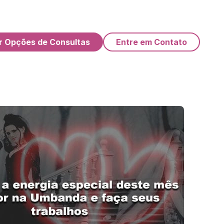
r Opções de Consultas
Entre em Contato