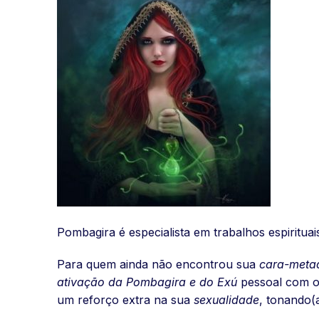
Pombagira é especialista em trabalhos espiritu
Para quem ainda não encontrou sua
cara-meta
ativação da Pombagira e do Exú
pessoal com 
um reforço extra na sua
sexualidade
, tonando(