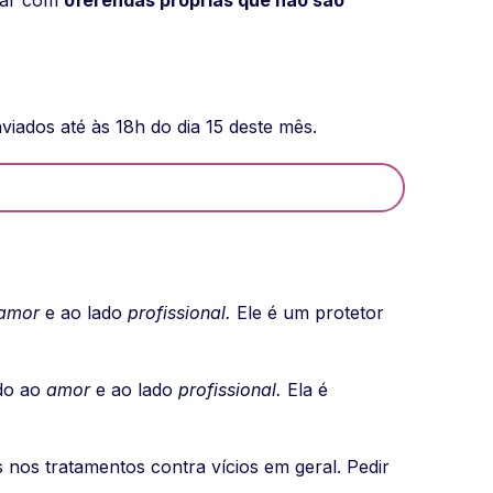
viados até às 18h do dia 15 deste mês.
amor
e ao lado
profissional.
Ele é um protetor
ado ao
amor
e ao lado
profissional.
Ela é
nos tratamentos contra vícios em geral. Pedir