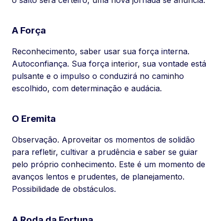
A Força
Reconhecimento, saber usar sua força interna.
Autoconfiança. Sua força interior, sua vontade está
pulsante e o impulso o conduzirá no caminho
escolhido, com determinação e audácia.
O Eremita
Observação. Aproveitar os momentos de solidão
para refletir, cultivar a prudência e saber se guiar
pelo próprio conhecimento. Este é um momento de
avanços lentos e prudentes, de planejamento.
Possibilidade de obstáculos.
A Roda da Fortuna