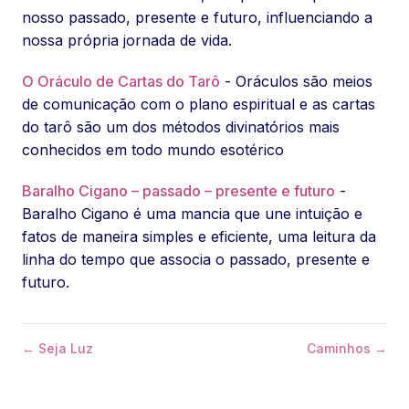
nosso passado, presente e futuro, influenciando a
nossa própria jornada de vida.
O Oráculo de Cartas do Tarô
- Oráculos são meios
de comunicação com o plano espiritual e as cartas
do tarô são um dos métodos divinatórios mais
conhecidos em todo mundo esotérico
Baralho Cigano – passado – presente e futuro
-
Baralho Cigano é uma mancia que une intuição e
fatos de maneira simples e eficiente, uma leitura da
linha do tempo que associa o passado, presente e
futuro.
← Seja Luz
Caminhos →