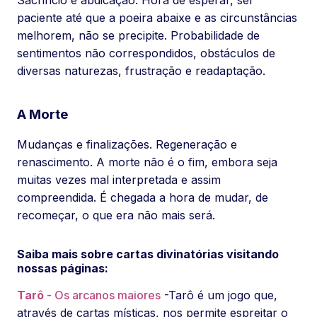
paciente até que a poeira abaixe e as circunstâncias
melhorem, não se precipite. Probabilidade de
sentimentos não correspondidos, obstáculos de
diversas naturezas, frustração e readaptação.
A Morte
Mudanças e finalizações. Regeneração e
renascimento. A morte não é o fim, embora seja
muitas vezes mal interpretada e assim
compreendida. É chegada a hora de mudar, de
recomeçar, o que era não mais será.
Saiba mais sobre cartas divinatórias visitando
nossas páginas:
Tarô
- Os arcanos maiores
-Tarô é um jogo que,
através de cartas místicas, nos permite espreitar o