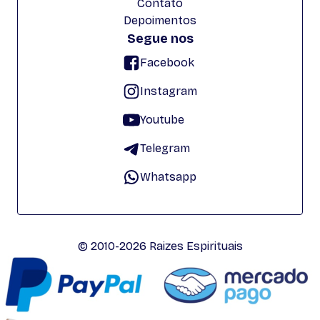
Contato
Depoimentos
Segue nos
Facebook
Instagram
Youtube
Telegram
Whatsapp
© 2010-2026 Raizes Espirituais