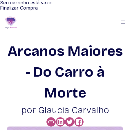
Seu carrinho está vazio
Finalizar Compra
Arcanos Maiores
- Do Carro à
Morte
por Glaucia Carvalho