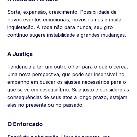
Sorte, expansão, crescimento. Possibilidade de
novos eventos emocionais, novos rumos e muita
inquietação. A roda não para nunca, seu giro
contínuo sugere instabilidade e grandes mudanças.
A Justiça
Tendência a ter um outro olhar para o que o cerca,
uma nova perspectiva, que pode ser insensível no
empenho em buscar os ajustes necessários para o
que se vê em desequilíbrio. Seja justo e considere as
consequências de seus atos a longo prazo, estejam
eles no presente ou no passado.
O Enforcado
Sacrifício e abdicação. Hora de esperar, ser