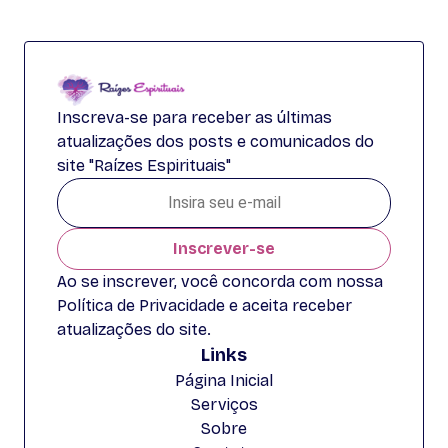
Inscreva-se para receber as últimas
atualizações dos posts e comunicados do
site "Raízes Espirituais"
Inscrever-se
Ao se inscrever, você concorda com nossa
Política de Privacidade e aceita receber
atualizações do site.
Links
Página Inicial
Serviços
Sobre