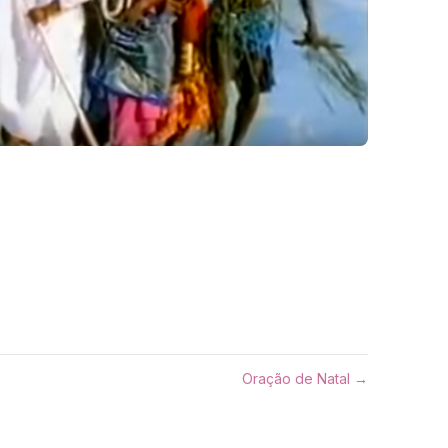
Oração de Natal →