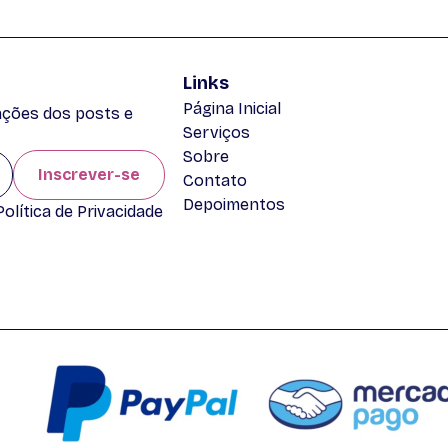
Links
Página Inicial
zações dos posts e
Serviços
Sobre
Inscrever-se
Contato
Depoimentos
lítica de Privacidade