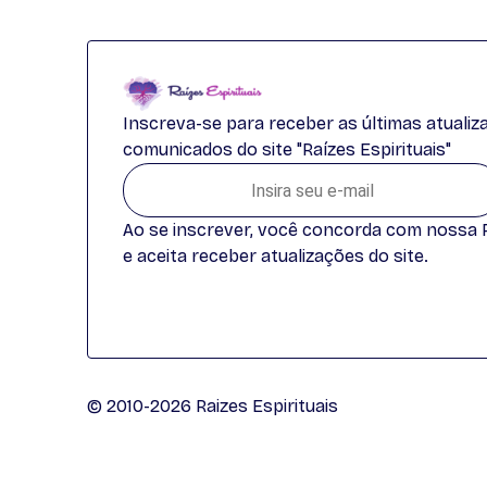
Inscreva-se para receber as últimas atuali
comunicados do site "Raízes Espirituais"
Ao se inscrever, você concorda com nossa Po
e aceita receber atualizações do site.
© 2010-2026 Raizes Espirituais