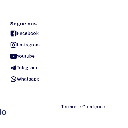
Segue nos
Facebook
Instagram
Youtube
Telegram
Whatsapp
Termos e Condições