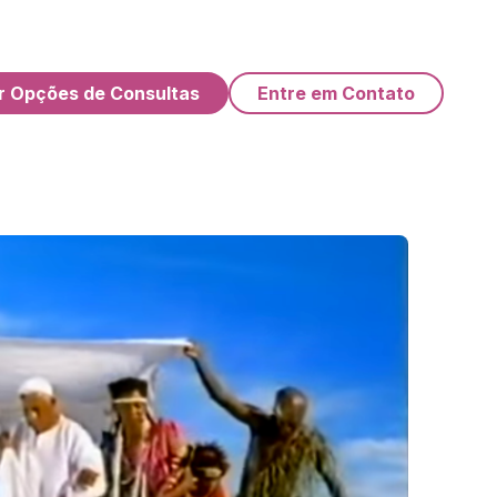
r Opções de Consultas
Entre em Contato