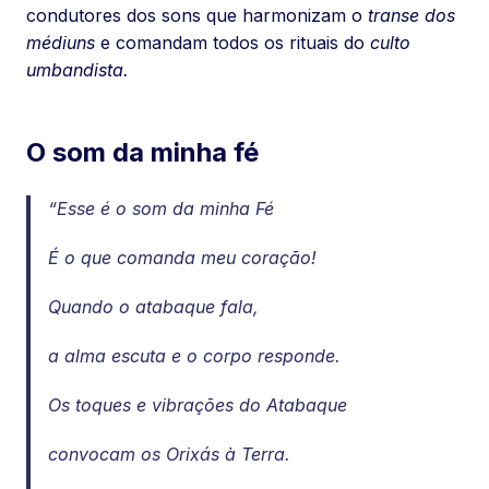
condutores dos sons que harmonizam o
transe dos
médiuns
e comandam todos os rituais do
culto
umbandista.
O som da minha fé
“Esse é o som da minha Fé
É o que comanda meu coração!
Quando o atabaque fala,
a alma escuta e o corpo responde.
Os toques e vibrações do Atabaque
convocam os Orixás à Terra.