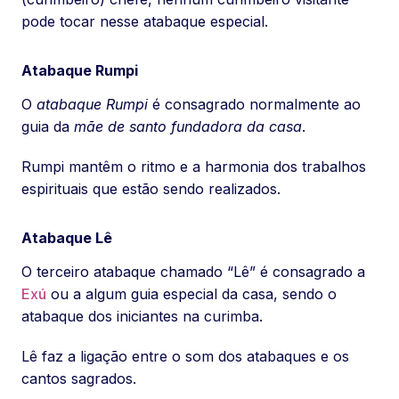
pode tocar nesse atabaque especial.
Atabaque Rumpi
O
atabaque Rumpi
é consagrado normalmente ao
guia da
mãe de santo fundadora da casa
.
Rumpi mantêm o ritmo e a harmonia dos trabalhos
espirituais que estão sendo realizados.
Atabaque Lê
O terceiro atabaque chamado “Lê” é consagrado a
Exú
ou a algum guia especial da casa, sendo o
atabaque dos iniciantes na curimba.
Lê faz a ligação entre o som dos atabaques e os
cantos sagrados.