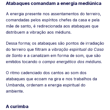
Atabaques comandam a energia mediúnica
A energia presente nos assentamentos do terreiro,
comandadas pelos espíritos chefes da casa e pela
mãe de santo, é redirecionada aos atabaques que
distribuem a vibração aos médiuns.
Dessa forma; os atabaques são pontos de irradiação
do terreiro que filtram a
vibração espiritual da Casa
de Santo
e a canalizam em forma de som, que são
emitidos tocando o
campo energético dos médiuns
.
O ritmo cadenciado dos cantos ao som dos
atabaques que ecoam na gira e nos trabalhos da
Umbanda, ordenam a energia espiritual do
ambiente.
A curimba