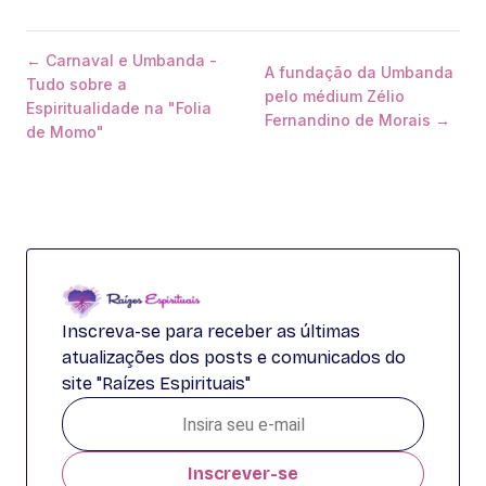
← Carnaval e Umbanda -
A fundação da Umbanda
Tudo sobre a
pelo médium Zélio
Espiritualidade na "Folia
Fernandino de Morais →
de Momo"
Inscreva-se para receber as últimas
atualizações dos posts e comunicados do
site "Raízes Espirituais"
Inscrever-se