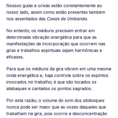
Nossos guias e orixás estão constantemente ao
nosso lado, assim como estão presentes também
nos assentados das
Casas de Umbanda.
No entanto; os médiuns precisam entrar em
determinada vibração energética para que as
manifestações de incorporação que ocorrem nas
giras e trabalhos espirituais sejam harmônicas e
eficazes.
Para que os médiuns da gira vibrem em uma mesma
onda energética e, haja controle sobre os espíritos
invocados no trabalho; é que são tocados os
atabaques e cantados os pontos sagrados.
Por esta razão; o volume do som dos
atabaques
nunca pode ser maior que as vozes daqueles que
trabalham na gira, pois ocorre a desconcentração