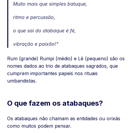
Muito mais que simples batuque,
ritmo e percussão,
o que sai do atabaque é fé,
vibração e paixão!”
Rum (grande) Rumpi (médio) e Lê (pequeno) são os
nomes dados ao trio de atabaques sagrados, que
cumprem importantes papeis nos rituais
umbandistas.
O que fazem os atabaques?
Os atabaques não chamam as entidades ou orixás
como muitos podem pensar.