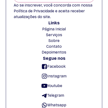
Ao se inscrever, você concorda com nossa
Política de Privacidade e aceita receber
atualizações do site.
Links
Página Inicial
Serviços
Sobre
Contato
Depoimentos
Segue nos
Facebook
Instagram
Youtube
Telegram
Whatsapp