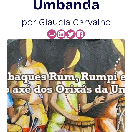
Umbanda
por Glaucia Carvalho