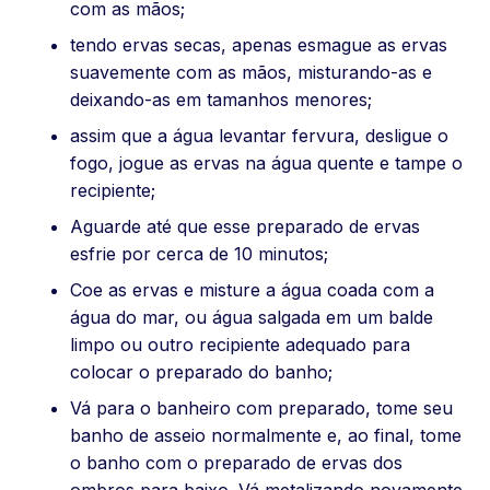
com as mãos;
tendo ervas secas, apenas esmague as ervas
suavemente com as mãos, misturando-as e
deixando-as em tamanhos menores;
assim que a água levantar fervura, desligue o
fogo, jogue as ervas na água quente e tampe o
recipiente;
Aguarde até que esse preparado de ervas
esfrie por cerca de 10 minutos;
Coe as ervas e misture a água coada com a
água do mar, ou água salgada em um balde
limpo ou outro recipiente adequado para
colocar o preparado do banho;
Vá para o banheiro com preparado, tome seu
banho de asseio normalmente e, ao final, tome
o banho com o preparado de ervas dos