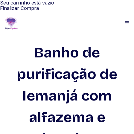
Seu carrinho está vazio
Finalizar Compra
Banho de
purificação de
Iemanjá com
alfazema e