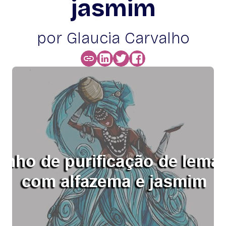
jasmim
por Glaucia Carvalho