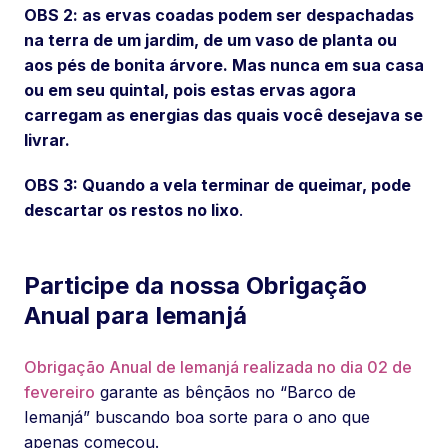
OBS 2: as ervas coadas podem ser despachadas
na terra de um jardim, de um vaso de planta ou
aos pés de bonita árvore. Mas nunca em sua casa
ou em seu quintal, pois estas ervas agora
carregam as energias das quais você desejava se
livrar.
OBS 3: Quando a vela terminar de queimar, pode
descartar os restos no lixo
.
Participe da nossa Obrigação
Anual para Iemanjá
Obrigação Anual de Iemanjá realizada no dia 02 de
fevereiro
garante as bênçãos no “Barco de
Iemanjá” buscando boa sorte para o ano que
apenas começou.