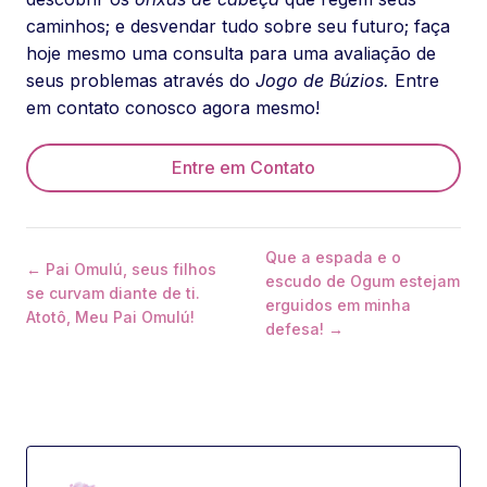
caminhos; e desvendar tudo sobre seu futuro; faça
hoje mesmo uma consulta para uma avaliação de
seus problemas através do
Jogo de Búzios.
Entre
em contato conosco agora mesmo!
Entre em Contato
Que a espada e o
← Pai Omulú, seus filhos
escudo de Ogum estejam
se curvam diante de ti.
erguidos em minha
Atotô, Meu Pai Omulú!
defesa! →