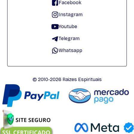
Facebook
Instagram
Youtube
Telegram
Whatsapp
© 2010-2026 Raizes Espirituais