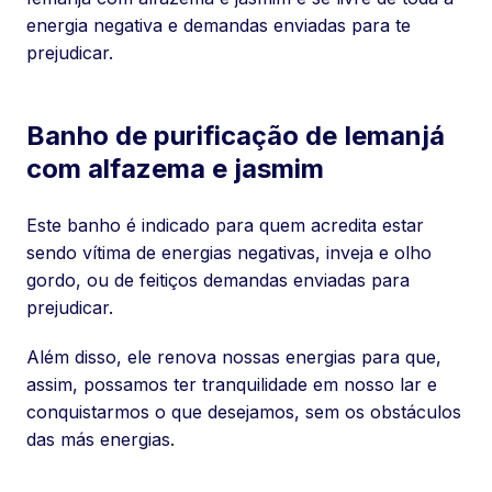
energia negativa e demandas enviadas para te
prejudicar.
Banho de purificação de Iemanjá
com alfazema e jasmim
Este banho é indicado para quem acredita estar
sendo vítima de energias negativas, inveja e olho
gordo, ou de feitiços demandas enviadas para
prejudicar.
Além disso, ele renova nossas energias para que,
assim, possamos ter tranquilidade em nosso lar e
conquistarmos o que desejamos, sem os obstáculos
das más energias.