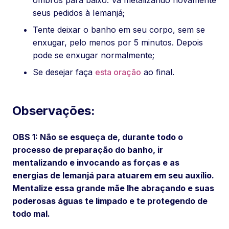
ombros para baixo. Vá metalizando novamente
seus pedidos à Iemanjá;
Tente deixar o banho em seu corpo, sem se
enxugar, pelo menos por 5 minutos. Depois
pode se enxugar normalmente;
Se desejar faça
esta oração
ao final.
Observações:
OBS 1: Não se esqueça de, durante todo o
processo de preparação do banho, ir
mentalizando e invocando as forças e as
energias de Iemanjá para atuarem em seu auxílio.
Mentalize essa grande mãe lhe abraçando e suas
poderosas águas te limpado e te protegendo de
todo mal.