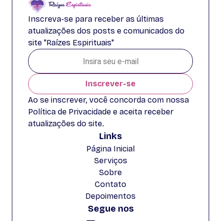
Inscreva-se para receber as últimas
atualizações dos posts e comunicados do
site "Raízes Espirituais"
Inscrever-se
Ao se inscrever, você concorda com nossa
Política de Privacidade e aceita receber
atualizações do site.
Links
Página Inicial
Serviços
Sobre
Contato
Depoimentos
Segue nos