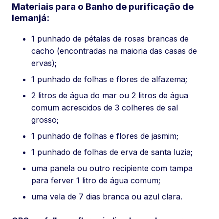
Materiais para o Banho de purificação de
Iemanjá:
1 punhado de pétalas de rosas brancas de
cacho (encontradas na maioria das casas de
ervas);
1 punhado de folhas e flores de alfazema;
2 litros de água do mar ou 2 litros de água
comum acrescidos de 3 colheres de sal
grosso;
1 punhado de folhas e flores de jasmim;
1 punhado de folhas de erva de santa luzia;
uma panela ou outro recipiente com tampa
para ferver 1 litro de água comum;
uma vela de 7 dias branca ou azul clara.