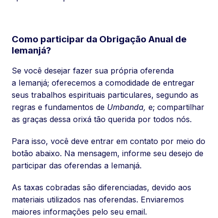
Como participar da Obrigação Anual de
Iemanjá?
Se você desejar fazer sua própria oferenda
a Iemanjá; oferecemos a comodidade de entregar
seus trabalhos espirituais particulares, segundo as
regras e fundamentos de
Umbanda,
e; compartilhar
as graças dessa orixá tão querida por todos nós.
Para isso, você deve entrar em contato por meio do
botão abaixo. Na mensagem, informe seu desejo de
participar das oferendas a Iemanjá.
As taxas cobradas são diferenciadas, devido aos
materiais utilizados nas oferendas. Enviaremos
maiores informações pelo seu email.