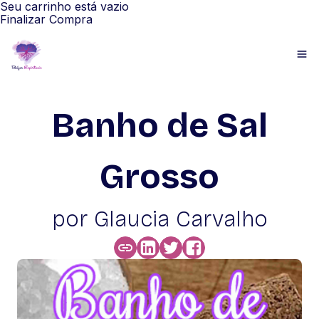
Seu carrinho está vazio
Finalizar Compra
Banho de Sal
Grosso
por Glaucia Carvalho