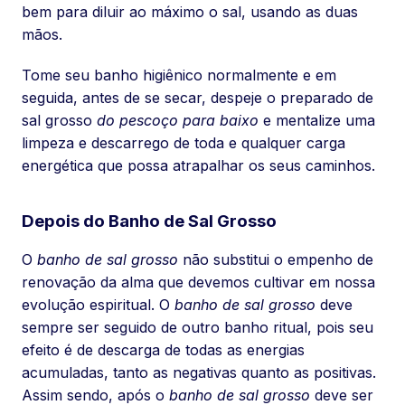
bem para diluir ao máximo o sal, usando as duas
mãos.
Tome seu banho higiênico normalmente e em
seguida, antes de se secar, despeje o preparado de
sal grosso
do pescoço para baixo
e mentalize uma
limpeza e descarrego de toda e qualquer carga
energética que possa atrapalhar os seus caminhos.
Depois do Banho de Sal Grosso
O
banho de sal grosso
não substitui o empenho de
renovação da alma que devemos cultivar em nossa
evolução espiritual. O
banho de sal grosso
deve
sempre ser seguido de outro banho ritual, pois seu
efeito é de descarga de todas as energias
acumuladas, tanto as negativas quanto as positivas.
Assim sendo, após o
banho de sal grosso
deve ser