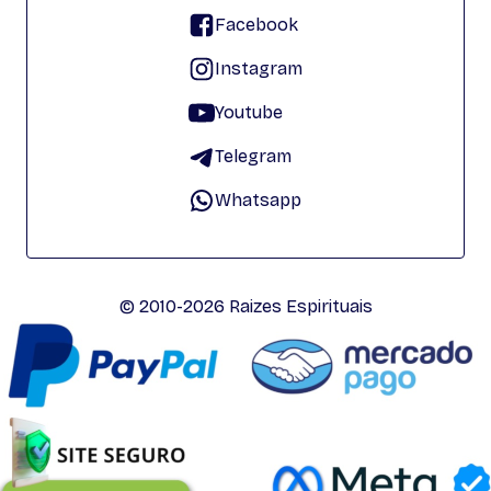
Facebook
Instagram
Youtube
Telegram
Whatsapp
© 2010-2026 Raizes Espirituais