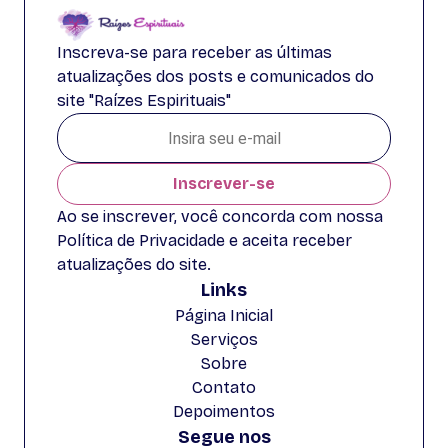
Inscreva-se para receber as últimas
atualizações dos posts e comunicados do
site "Raízes Espirituais"
Inscrever-se
Ao se inscrever, você concorda com nossa
Política de Privacidade e aceita receber
atualizações do site.
Links
Página Inicial
Serviços
Sobre
Contato
Depoimentos
Segue nos