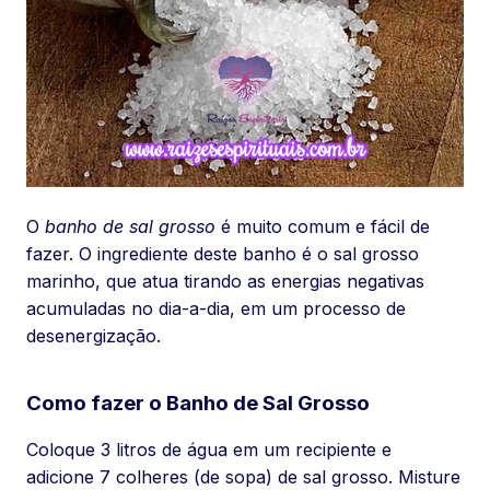
O
banho de sal grosso
é muito comum e fácil de
fazer. O ingrediente deste banho é o sal grosso
marinho, que atua tirando as energias negativas
acumuladas no dia-a-dia, em um processo de
desenergização.
Como fazer o Banho de Sal Grosso
Coloque 3 litros de água em um recipiente e
adicione 7 colheres (de sopa) de sal grosso. Misture