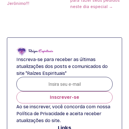
para fazer seus pedidos
Jerônimo!!!
neste dia especial →
Inscreva-se para receber as últimas
atualizações dos posts e comunicados do
site "Raízes Espirituais"
Inscrever-se
Ao se inscrever, você concorda com nossa
Política de Privacidade e aceita receber
atualizações do site.
Links