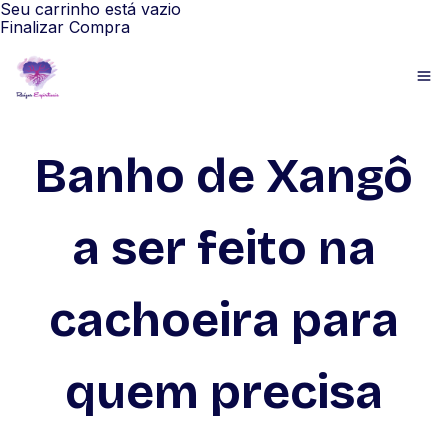
Seu carrinho está vazio
Finalizar Compra
Banho de Xangô
a ser feito na
cachoeira para
quem precisa