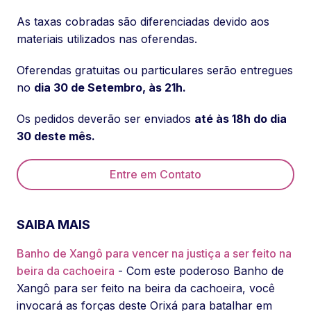
As taxas cobradas são diferenciadas devido aos
materiais utilizados nas oferendas.
Oferendas gratuitas ou particulares serão entregues
no
dia 30 de Setembro, às 21h.
Os pedidos deverão ser enviados
até às 18h do dia
30 deste mês.
Entre em Contato
SAIBA MAIS
Banho de Xangô para vencer na justiça a ser feito na
beira da cachoeira
- Com este poderoso Banho de
Xangô para ser feito na beira da cachoeira, você
invocará as forças deste Orixá para batalhar em