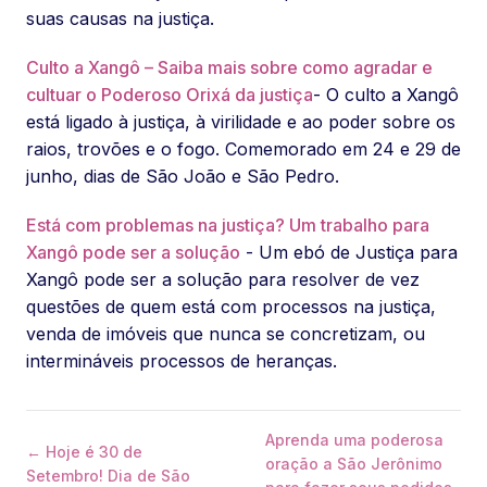
suas causas na justiça.
Culto a Xangô – Saiba mais sobre como agradar e
cultuar o Poderoso Orixá da justiça
- O culto a Xangô
está ligado à justiça, à virilidade e ao poder sobre os
raios, trovões e o fogo. Comemorado em 24 e 29 de
junho, dias de São João e São Pedro.
Está com problemas na justiça? Um trabalho para
Xangô pode ser a solução
- Um ebó de Justiça para
Xangô pode ser a solução para resolver de vez
questões de quem está com processos na justiça,
venda de imóveis que nunca se concretizam, ou
intermináveis processos de heranças.
Aprenda uma poderosa
← Hoje é 30 de
oração a São Jerônimo
Setembro! Dia de São