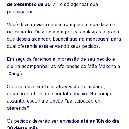
de Setembro de 2017”,
é só agendar sua
participação.
Você deve enviar o nome completo e sua data de
nascimento. Descreva em poucas palavras a graça
que deseja alcançar. Especifique na mensagem para
qual oferenda está enviando seus pedidos.
Em seguida faremos a impressão de seu pedido e
ele irá acompanhar as oferendas de Mãe Makena a
Xangô.
O envio deve ser feito através do formulário,
clicando no botão de contato abaixo. No campo
assunto, escolha a opção “participação em
oferenda”.
Os pedidos deverão ser enviados
até às 18h do dia
30 deste mês
.