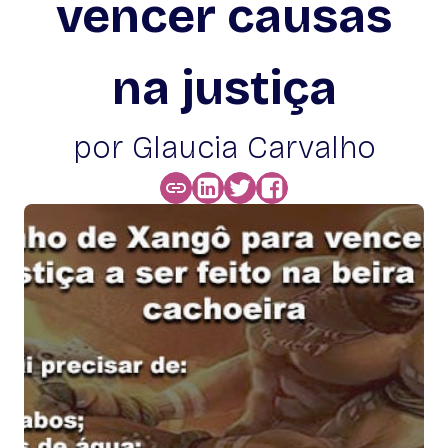
vencer causas
na justiça
por Glaucia Carvalho