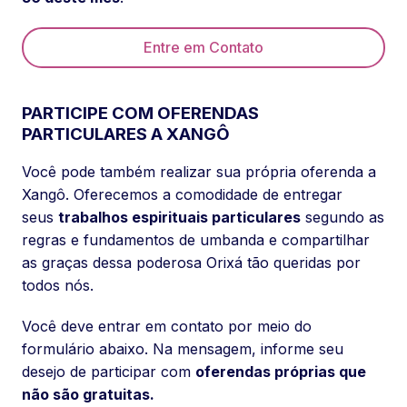
Entre em Contato
PARTICIPE COM OFERENDAS
PARTICULARES A XANGÔ
Você pode também realizar sua própria oferenda a
Xangô. Oferecemos a comodidade de entregar
seus
trabalhos espirituais particulares
segundo as
regras e fundamentos de umbanda e compartilhar
as graças dessa poderosa Orixá tão queridas por
todos nós.
Você deve entrar em contato por meio do
formulário abaixo. Na mensagem, informe seu
desejo de participar com
oferendas próprias que
não são gratuitas.