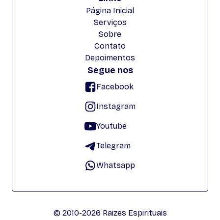
Página Inicial
Serviços
Sobre
Contato
Depoimentos
Segue nos
Facebook
Instagram
Youtube
Telegram
Whatsapp
© 2010-2026 Raizes Espirituais