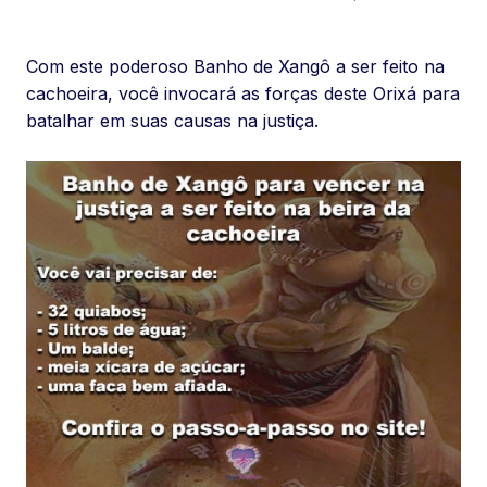
Com este poderoso Banho de Xangô a ser feito na
cachoeira, você invocará as forças deste Orixá para
batalhar em suas causas na justiça.