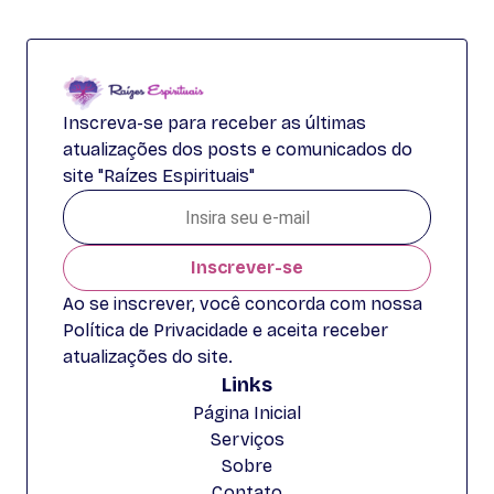
Inscreva-se para receber as últimas
atualizações dos posts e comunicados do
site "Raízes Espirituais"
Inscrever-se
Ao se inscrever, você concorda com nossa
Política de Privacidade e aceita receber
atualizações do site.
Links
Página Inicial
Serviços
Sobre
Contato