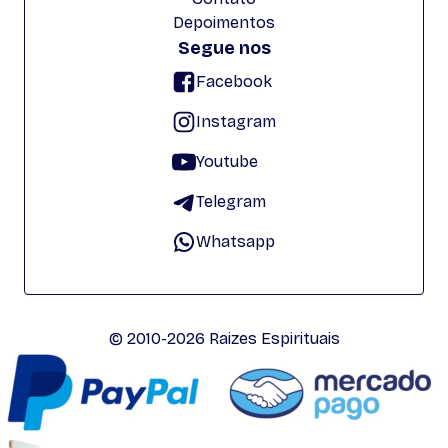
Depoimentos
Segue nos
Facebook
Instagram
Youtube
Telegram
Whatsapp
© 2010-2026 Raizes Espirituais