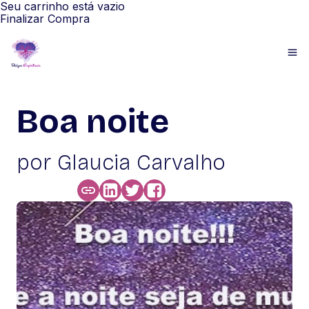
Seu carrinho está vazio
Finalizar Compra
Boa noite
por Glaucia Carvalho