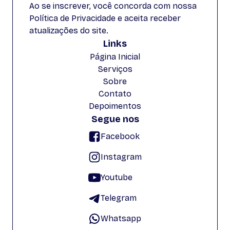
Ao se inscrever, você concorda com nossa
Política de Privacidade e aceita receber
atualizações do site.
Links
Página Inicial
Serviços
Sobre
Contato
Depoimentos
Segue nos
Facebook
Instagram
Youtube
Telegram
Whatsapp