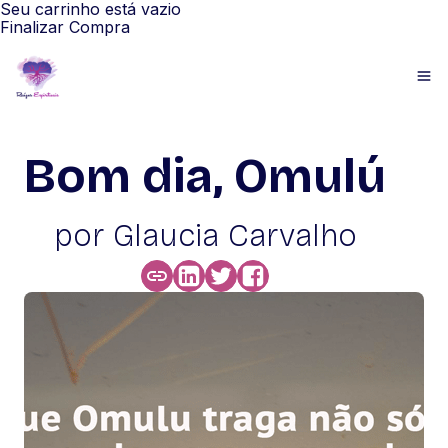
Seu carrinho está vazio
Finalizar Compra
Bom dia, Omulú
por Glaucia Carvalho