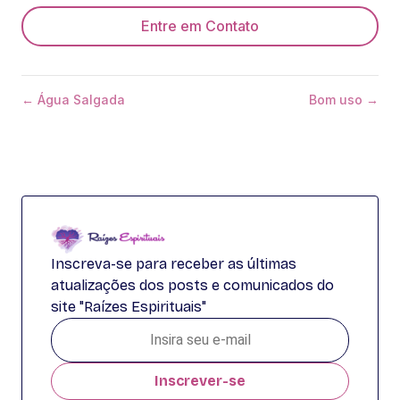
Entre em Contato
← Água Salgada
Bom uso →
Inscreva-se para receber as últimas
atualizações dos posts e comunicados do
site "Raízes Espirituais"
Inscrever-se