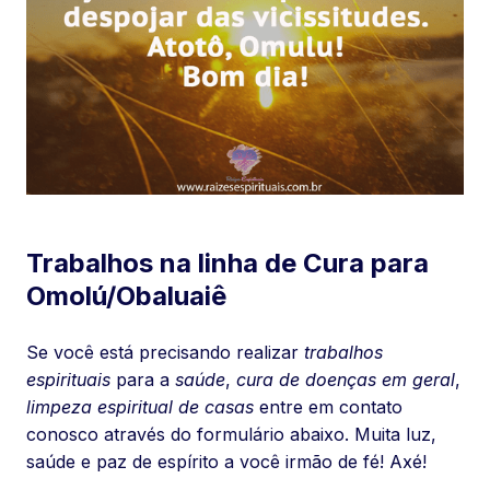
Trabalhos na linha de Cura para
Omolú/Obaluaiê
Se você está precisando realizar
trabalhos
espirituais
para a
saúde
,
cura de doenças em geral
,
limpeza espiritual de casas
entre em contato
conosco através do formulário abaixo. Muita luz,
saúde e paz de espírito a você irmão de fé! Axé!