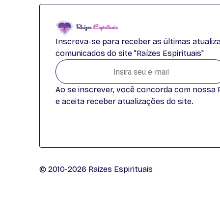
Inscreva-se para receber as últimas atuali
comunicados do site "Raízes Espirituais"
Ao se inscrever, você concorda com nossa Po
e aceita receber atualizações do site.
© 2010-2026 Raizes Espirituais