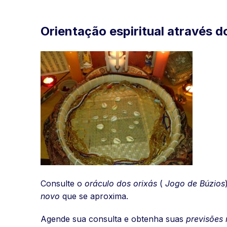
Orientação espiritual através 
Consulte o
oráculo dos orixás
(
Jogo de Búzios
novo
que se aproxima.
Agende sua consulta e obtenha suas
previsões