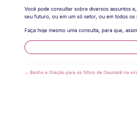
Você pode consultar sobre diversos assuntos e,
seu futuro, ou em um só setor, ou em todos os 
Faça hoje mesmo uma consulta, para que, assim
← Banho e Oração para os filhos de Oxumarê na vir