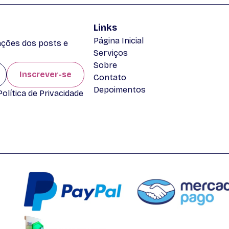
Links
Página Inicial
zações dos posts e
Serviços
Sobre
Inscrever-se
Contato
Depoimentos
lítica de Privacidade