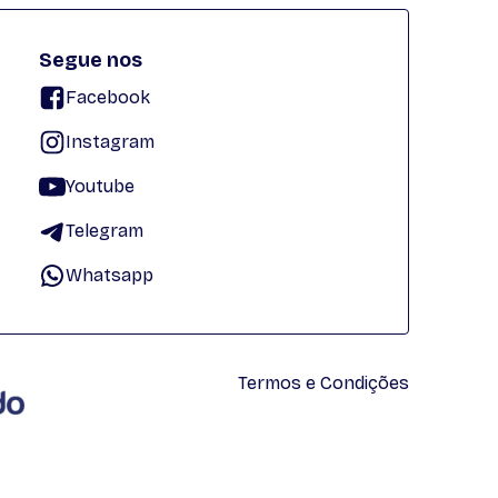
Segue nos
Facebook
Instagram
Youtube
Telegram
Whatsapp
Termos e Condições