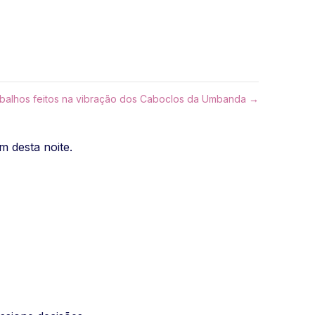
rabalhos feitos na vibração dos Caboclos da Umbanda →
 desta noite.