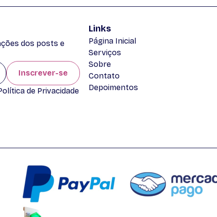
Links
Página Inicial
zações dos posts e
Serviços
Sobre
Inscrever-se
Contato
Depoimentos
lítica de Privacidade