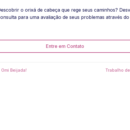
Descobrir o orixá de cabeça que rege seus caminhos? Desv
nsulta para uma avaliação de seus problemas através do
Entre em Contato
 Omi Beijada!
Trabalho de