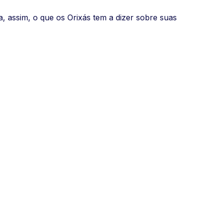
a, assim, o que os Orixás tem a dizer sobre suas