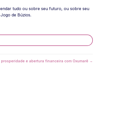
endar tudo ou sobre seu futuro, ou sobre seu
 Jogo de Búzios.
 prosperidade e abertura financeira com Oxumarê →