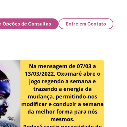
r Opções de Consultas
Entre em Contato