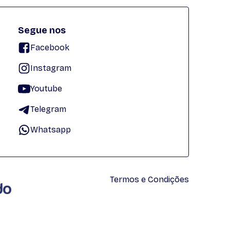
Segue nos
Facebook
Instagram
Youtube
Telegram
Whatsapp
Termos e Condições