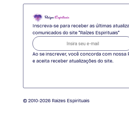
Inscreva-se para receber as últimas atuali
comunicados do site "Raízes Espirituais"
Ao se inscrever, você concorda com nossa Po
e aceita receber atualizações do site.
© 2010-2026 Raizes Espirituais