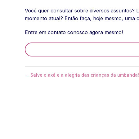
Você quer consultar sobre diversos assuntos? 
momento atual? Então faça, hoje mesmo, uma co
Entre em contato conosco agora mesmo!
← Salve o axé e a alegria das crianças da umbanda!