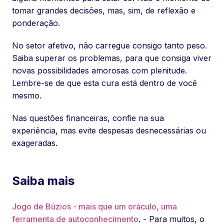
tomar grandes decisões, mas, sim, de reflexão e
ponderação.
No setor afetivo, não carregue consigo tanto peso.
Saiba superar os problemas, para que consiga viver
novas possibilidades amorosas com plenitude.
Lembre-se de que esta cura está dentro de você
mesmo.
Nas questões financeiras, confie na sua
experiência, mas evite despesas desnecessárias ou
exageradas.
Saiba mais
Jogo de Búzios - mais que um oráculo, uma
ferramenta de autoconhecimento
. - Para muitos, o