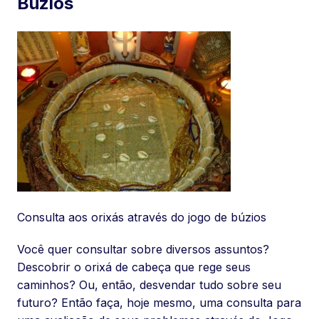
Búzios
Consulta aos orixás através do jogo de búzios
Você quer consultar sobre diversos assuntos?
Descobrir o orixá de cabeça que rege seus
caminhos? Ou, então, desvendar tudo sobre seu
futuro? Então faça, hoje mesmo, uma consulta para