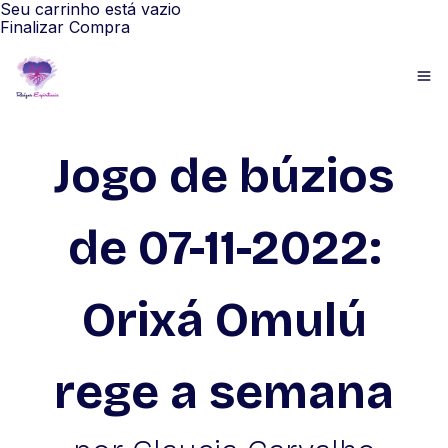
Seu carrinho está vazio
Finalizar Compra
Jogo de búzios
de 07-11-2022:
Orixá Omulú
rege a semana