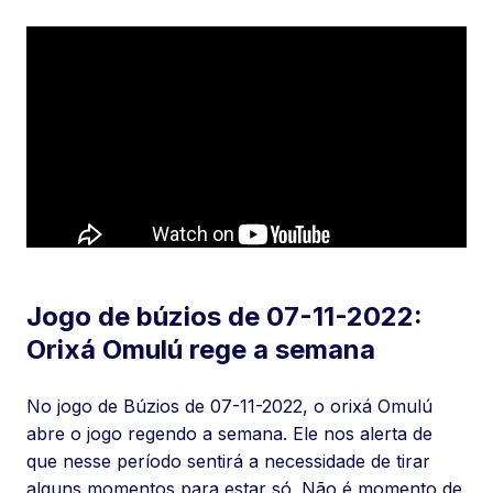
Jogo de búzios de 07-11-2022:
Orixá Omulú rege a semana
No jogo de Búzios de 07-11-2022, o orixá Omulú
abre o jogo regendo a semana. Ele nos alerta de
que nesse período sentirá a necessidade de tirar
alguns momentos para estar só. Não é momento de