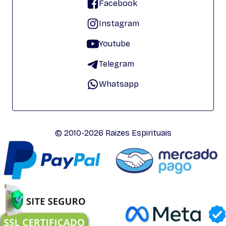
Facebook
Instagram
Youtube
Telegram
Whatsapp
© 2010-2026 Raizes Espirituais