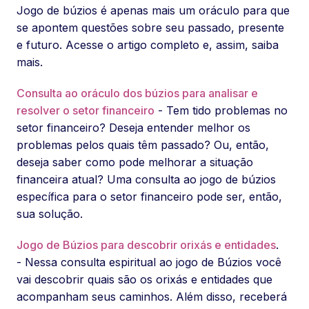
Jogo de búzios é apenas mais um oráculo para que
se apontem questões sobre seu passado, presente
e futuro. Acesse o artigo completo e, assim, saiba
mais.
Consulta ao oráculo dos búzios para analisar e
resolver o setor financeiro
- Tem tido problemas no
setor financeiro? Deseja entender melhor os
problemas pelos quais têm passado? Ou, então,
deseja saber como pode melhorar a situação
financeira atual? Uma consulta ao jogo de búzios
específica para o setor financeiro pode ser, então,
sua solução.
Jogo de Búzios para descobrir orixás e entidades
.
- Nessa consulta espiritual ao jogo de Búzios você
vai descobrir quais são os orixás e entidades que
acompanham seus caminhos. Além disso, receberá