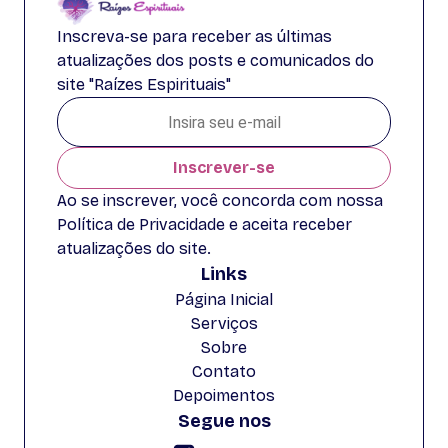
Inscreva-se para receber as últimas
atualizações dos posts e comunicados do
site "Raízes Espirituais"
Inscrever-se
Ao se inscrever, você concorda com nossa
Política de Privacidade e aceita receber
atualizações do site.
Links
Página Inicial
Serviços
Sobre
Contato
Depoimentos
Segue nos