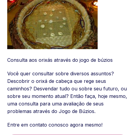
Consulta aos orixás através do jogo de búzios
Você quer consultar sobre diversos assuntos?
Descobrir o orixá de cabeça que rege seus
caminhos? Desvendar tudo ou sobre seu futuro, ou
sobre seu momento atual? Então faça, hoje mesmo,
uma consulta para uma avaliação de seus
problemas através do Jogo de Búzios.
Entre em contato conosco agora mesmo!