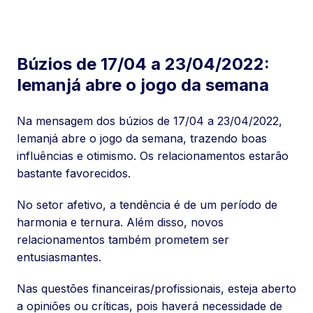
Búzios de 17/04 a 23/04/2022:
Iemanjá abre o jogo da semana
Na mensagem dos búzios de 17/04 a 23/04/2022,
Iemanjá abre o jogo da semana, trazendo boas
influências e otimismo. Os relacionamentos estarão
bastante favorecidos.
No setor afetivo, a tendência é de um período de
harmonia e ternura. Além disso, novos
relacionamentos também prometem ser
entusiasmantes.
Nas questões financeiras/profissionais, esteja aberto
a opiniões ou críticas, pois haverá necessidade de