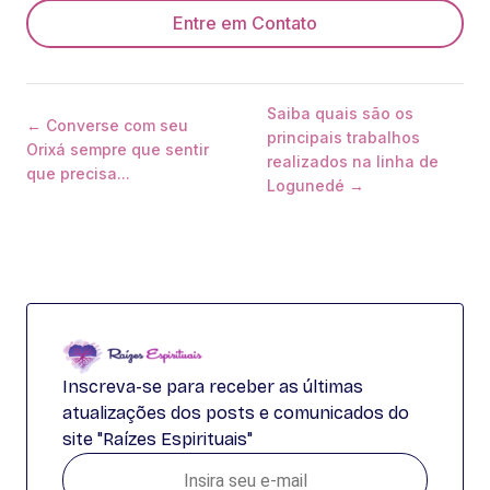
Entre em Contato
Saiba quais são os
← Converse com seu
principais trabalhos
Orixá sempre que sentir
realizados na linha de
que precisa...
Logunedé →
Inscreva-se para receber as últimas
atualizações dos posts e comunicados do
site "Raízes Espirituais"