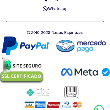
Whatsapp
© 2010-2026 Raizes Espirituais