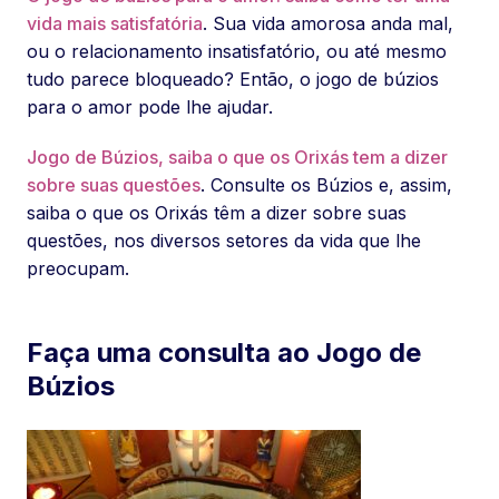
vida mais satisfatória
. Sua vida amorosa anda mal,
ou o relacionamento insatisfatório, ou até mesmo
tudo parece bloqueado? Então, o jogo de búzios
para o amor pode lhe ajudar.
Jogo de Búzios, saiba o que os Orixás tem a dizer
sobre suas questões
. Consulte os Búzios e, assim,
saiba o que os Orixás têm a dizer sobre suas
questões, nos diversos setores da vida que lhe
preocupam.
Faça uma consulta ao Jogo de
Búzios