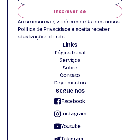
Inscrever-se
Ao se inscrever, você concorda com nossa
Política de Privacidade e aceita receber
atualizações do site.
Links
Página Inicial
Serviços
Sobre
Contato
Depoimentos
Segue nos
Facebook
Instagram
Youtube
Telegram