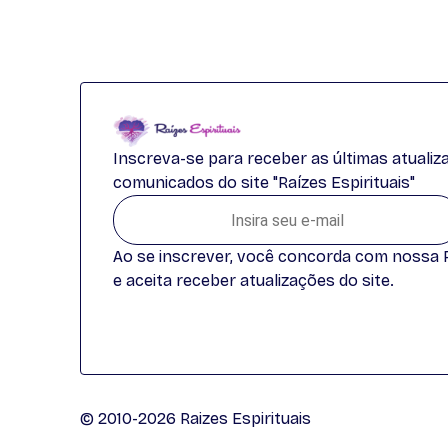
Inscreva-se para receber as últimas atuali
comunicados do site "Raízes Espirituais"
Ao se inscrever, você concorda com nossa Po
e aceita receber atualizações do site.
© 2010-2026 Raizes Espirituais