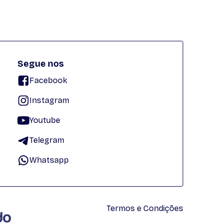
Segue nos
Facebook
Instagram
Youtube
Telegram
Whatsapp
Termos e Condições