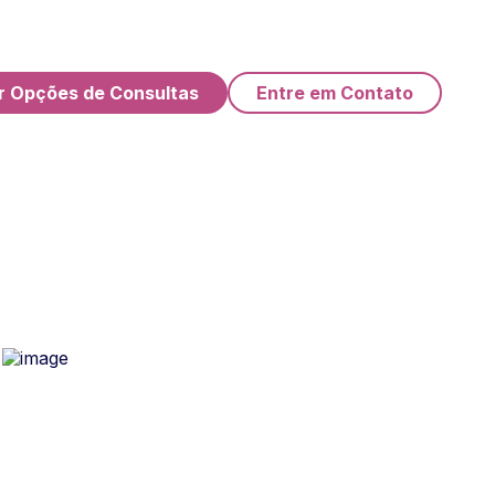
r Opções de Consultas
Entre em Contato