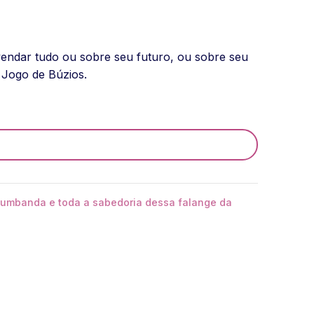
endar tudo ou sobre seu futuro, ou sobre seu
 Jogo de Búzios.
 umbanda e toda a sabedoria dessa falange da