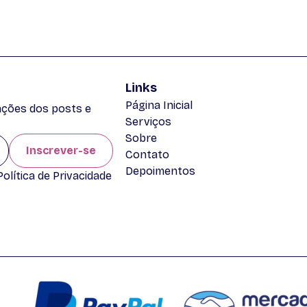
Links
Página Inicial
zações dos posts e
Serviços
Sobre
Inscrever-se
Contato
Depoimentos
lítica de Privacidade