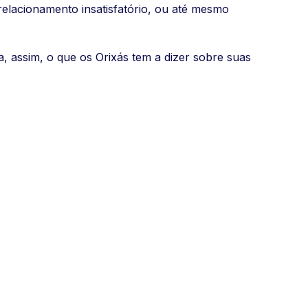
relacionamento insatisfatório, ou até mesmo
a, assim, o que os Orixás tem a dizer sobre suas