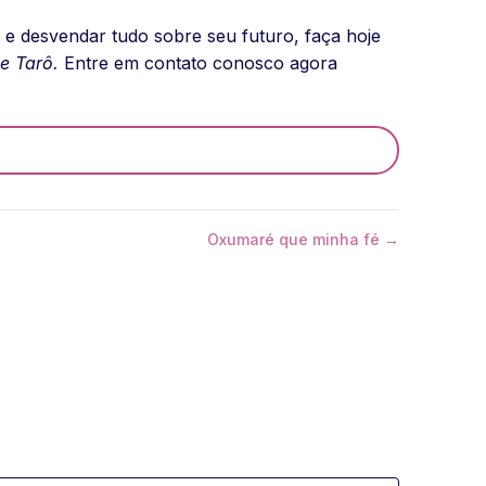
e desvendar tudo sobre seu futuro, faça hoje
e Tarô.
Entre em contato conosco agora
Oxumaré que minha fé →