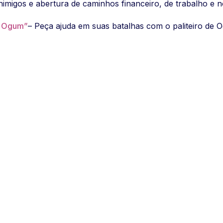
inimigos e abertura de caminhos financeiro, de trabalho e 
e Ogum”
– Peça ajuda em suas batalhas com o paliteiro de 