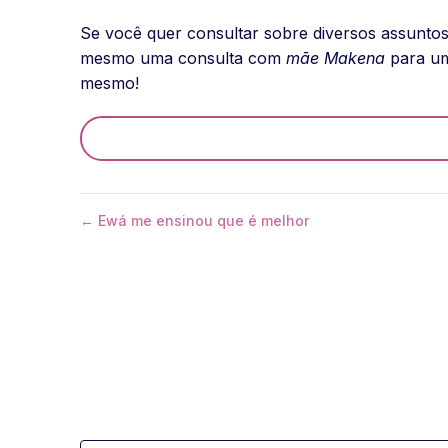
Se você quer consultar sobre diversos assuntos
mesmo uma consulta com
mãe Makena
para um
mesmo!
← Ewá me ensinou que é melhor