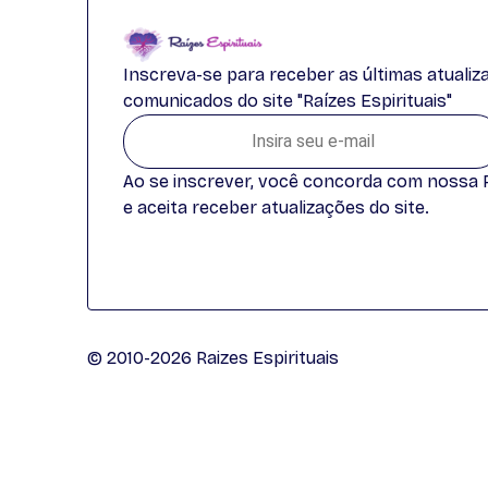
Inscreva-se para receber as últimas atuali
comunicados do site "Raízes Espirituais"
Ao se inscrever, você concorda com nossa Po
e aceita receber atualizações do site.
© 2010-2026 Raizes Espirituais