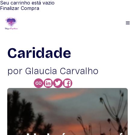
Seu carrinho está vazio
Finalizar Compra
Caridade
por Glaucia Carvalho