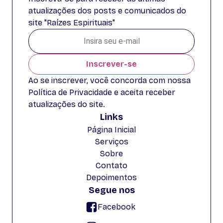
atualizações dos posts e comunicados do
site "Raízes Espirituais"
Inscrever-se
Ao se inscrever, você concorda com nossa
Política de Privacidade e aceita receber
atualizações do site.
Links
Página Inicial
Serviços
Sobre
Contato
Depoimentos
Segue nos
Facebook