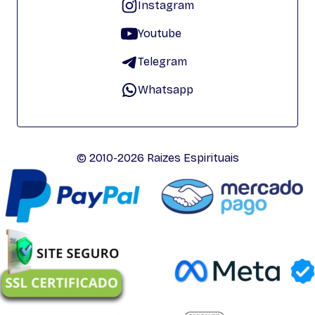
Instagram
Youtube
Telegram
Whatsapp
© 2010-2026 Raizes Espirituais