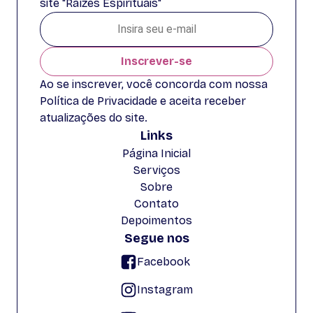
site "Raízes Espirituais"
Inscrever-se
Ao se inscrever, você concorda com nossa
Política de Privacidade e aceita receber
atualizações do site.
Links
Página Inicial
Serviços
Sobre
Contato
Depoimentos
Segue nos
Facebook
Instagram