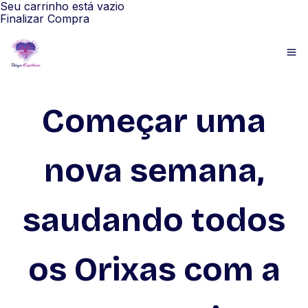
Seu carrinho está vazio
Finalizar Compra
Começar uma
nova semana,
saudando todos
os Orixas com a