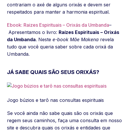
contrariam o axé de alguns orixás e devem ser
respeitados para manter a harmonia espiritual.
Ebook: Raizes Espirituais – Orixás da Umbanda
–
Apresentamos o livro:
Raízes Espirituais – Orixás
da Umbanda
. Neste
e-book Mãe Makena
revela
tudo que você queria saber sobre cada orixá da
Umbanda.
JÁ SABE QUAIS SÃO SEUS ORIXÁS?
Jogo búzios e tarô nas consultas espirituais
Se você ainda não sabe quais são os orixás que
regem seus caminhos, faça uma consulta em nosso
site e descubra quais os orixás e entidades que