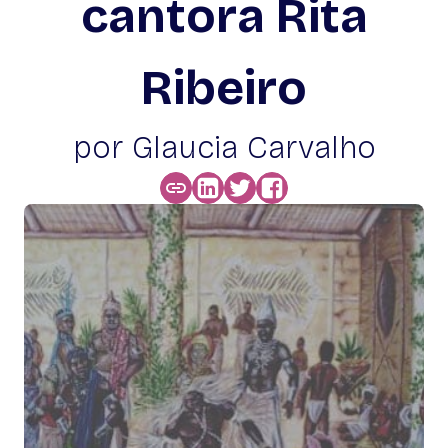
cantora Rita
Ribeiro
por Glaucia Carvalho