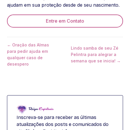
ajudam em sua proteção desde de seu nascimento.
Entre em Contato
← Oração das Almas
Lindo samba de seu Zé
para pedir ajuda em
Pelintra para alegrar a
qualquer caso de
semana que se inicia! →
desespero
Inscreva-se para receber as últimas
atualizações dos posts e comunicados do