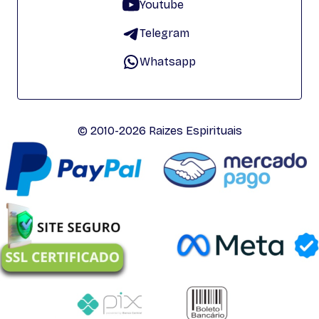
Youtube
Telegram
Whatsapp
© 2010-2026 Raizes Espirituais