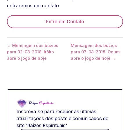
entraremos em contato.
Entre em Contato
← Mensagem dos búzios
Mensagem dos búzios
para 02-08-2018: Irôko
para 03-08-2018: Ogum
abre o jogo de hoje
abre o jogo de hoje →
Inscreva-se para receber as últimas
atualizações dos posts e comunicados do
site "Raízes Espirituais"