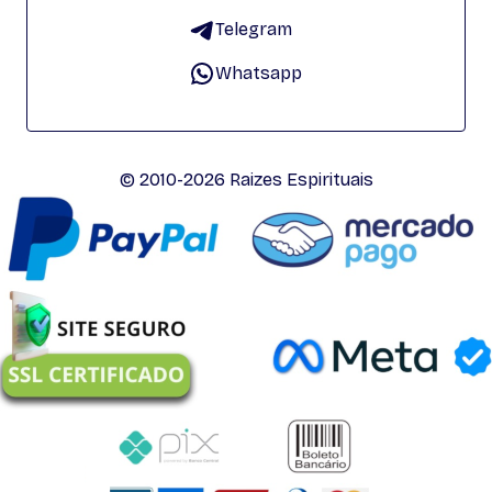
Telegram
Whatsapp
© 2010-2026 Raizes Espirituais