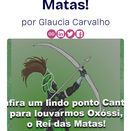
Matas!
por Glaucia Carvalho