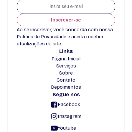
Inscrever-se
Ao se inscrever, você concorda com nossa
Política de Privacidade e aceita receber
atualizações do site.
Links
Página Inicial
Serviços
Sobre
Contato
Depoimentos
Segue nos
Facebook
Instagram
Youtube