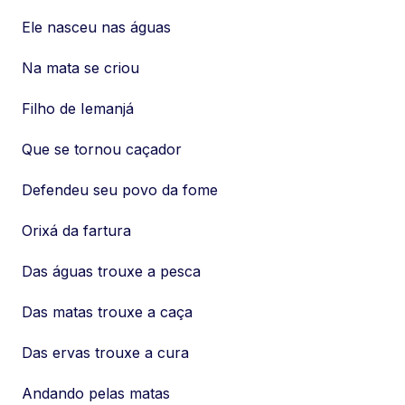
Ele nasceu nas águas
Na mata se criou
Filho de Iemanjá
Que se tornou caçador
Defendeu seu povo da fome
Orixá da fartura
Das águas trouxe a pesca
Das matas trouxe a caça
Das ervas trouxe a cura
Andando pelas matas