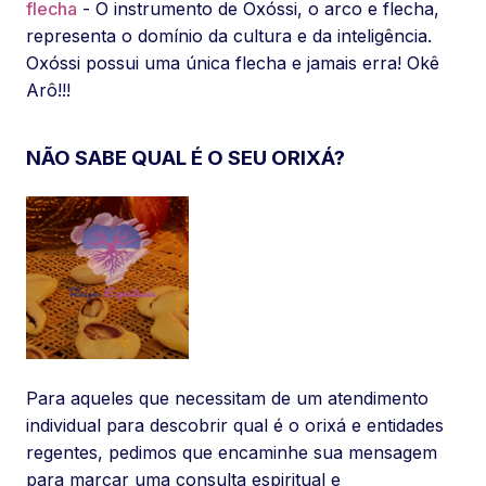
flecha
- O instrumento de Oxóssi, o arco e flecha,
representa o domínio da cultura e da inteligência.
Oxóssi possui uma única flecha e jamais erra! Okê
Arô!!!
NÃO SABE QUAL É O SEU ORIXÁ?
Para aqueles que necessitam de um atendimento
individual para descobrir qual é o orixá e entidades
regentes, pedimos que encaminhe sua mensagem
para marcar uma consulta espiritual e