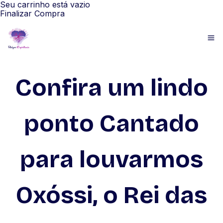
Seu carrinho está vazio
Finalizar Compra
Confira um lindo
ponto Cantado
para louvarmos
Oxóssi, o Rei das