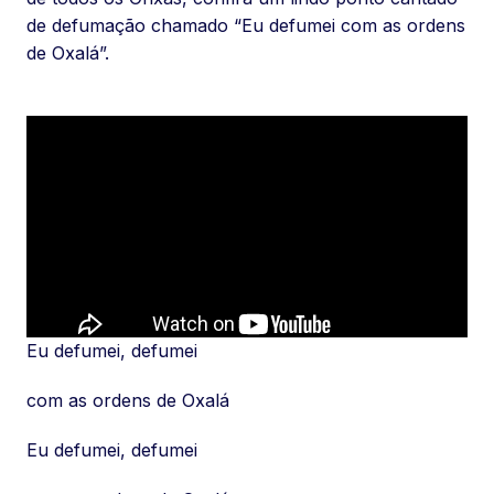
de defumação chamado “Eu defumei com as ordens
de Oxalá”.
Eu defumei, defumei
com as ordens de Oxalá
Eu defumei, defumei