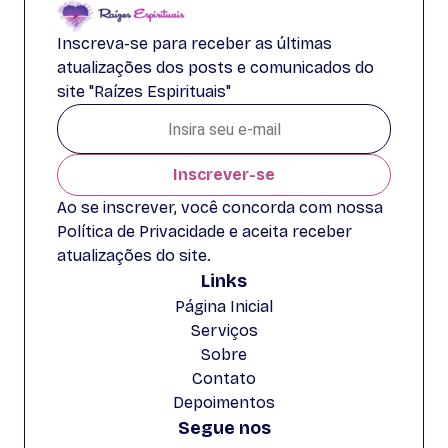
Inscreva-se para receber as últimas
atualizações dos posts e comunicados do
site "Raízes Espirituais"
Inscrever-se
Ao se inscrever, você concorda com nossa
Política de Privacidade e aceita receber
atualizações do site.
Links
Página Inicial
Serviços
Sobre
Contato
Depoimentos
Segue nos