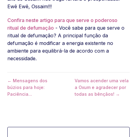
Ewê Ewê, Ossaim!!!
Confira neste artigo para que serve o poderoso
ritual de defumação
- Você sabe para que serve o
ritual de defumação? A principal função da
defumação é modificar a energia existente no
ambiente para equilibrá-la de acordo com a
necessidade.
← Mensagens dos
Vamos acender uma vela
búzios para hoje:
a Oxum e agradecer por
Paciência...
todas as bênçãos! →