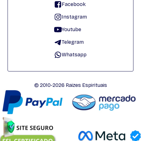
Facebook
Instagram
Youtube
Telegram
Whatsapp
© 2010-2026 Raizes Espirituais