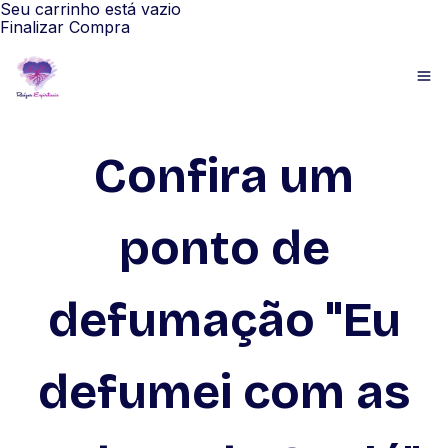
Seu carrinho está vazio
Finalizar Compra
Confira um
ponto de
defumação "Eu
defumei com as