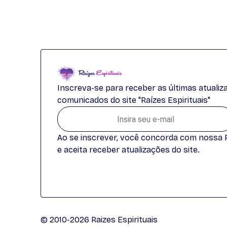
Inscreva-se para receber as últimas atuali
comunicados do site "Raízes Espirituais"
Ao se inscrever, você concorda com nossa Po
e aceita receber atualizações do site.
© 2010-2026 Raizes Espirituais