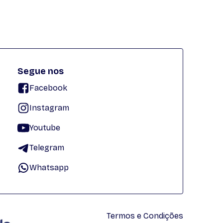
Segue nos
Facebook
Instagram
Youtube
Telegram
Whatsapp
Termos e Condições