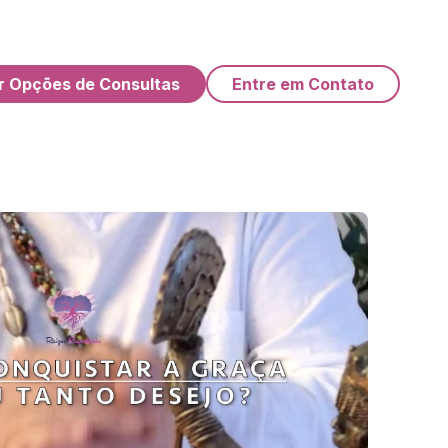
r Opções de Consultas
Entre em Contato