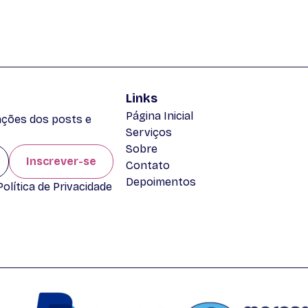
Links
Página Inicial
zações dos posts e
Serviços
Sobre
Inscrever-se
Contato
Depoimentos
lítica de Privacidade