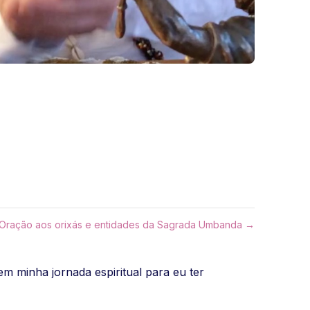
Oração aos orixás e entidades da Sagrada Umbanda →
m minha jornada espiritual para eu ter