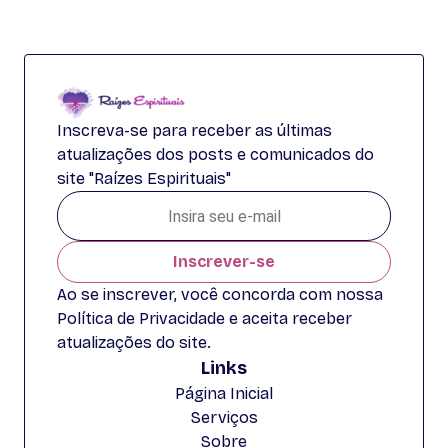
Inscreva-se para receber as últimas
atualizações dos posts e comunicados do
site "Raízes Espirituais"
Inscrever-se
Ao se inscrever, você concorda com nossa
Política de Privacidade e aceita receber
atualizações do site.
Links
Página Inicial
Serviços
Sobre