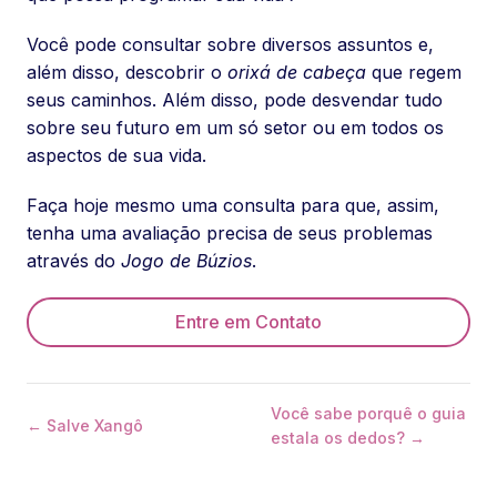
Você pode consultar sobre diversos assuntos e,
além disso, descobrir o
orixá de cabeça
que regem
seus caminhos. Além disso, pode desvendar tudo
sobre seu futuro em um só setor ou em todos os
aspectos de sua vida.
Faça hoje mesmo uma consulta para que, assim,
tenha uma avaliação precisa de seus problemas
através do
Jogo de Búzios
.
Entre em Contato
Você sabe porquê o guia
← Salve Xangô
estala os dedos? →