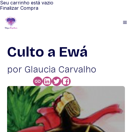
Seu carrinho está vazio
Finalizar Compra
Culto a Ewá
por Glaucia Carvalho