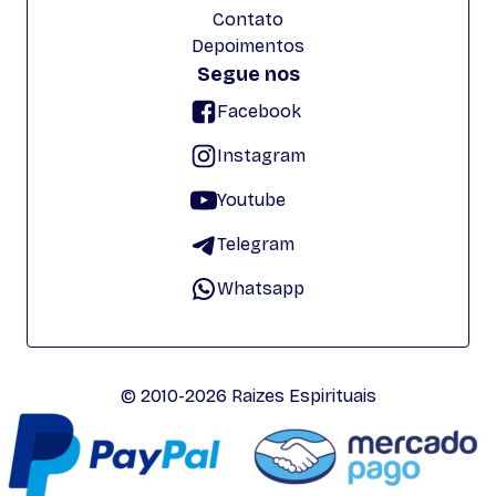
Contato
Depoimentos
Segue nos
Facebook
Instagram
Youtube
Telegram
Whatsapp
© 2010-2026 Raizes Espirituais