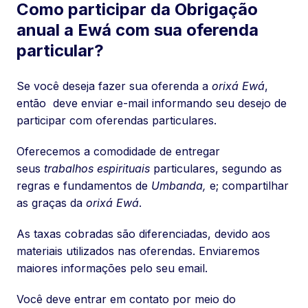
Como participar da Obrigação
anual a Ewá com sua oferenda
particular?
Se você deseja fazer sua oferenda a
orixá Ewá
,
então deve enviar e-mail informando seu desejo de
participar com oferendas particulares.
Oferecemos a comodidade de entregar
seus
trabalhos espirituais
particulares, segundo as
regras e fundamentos de
Umbanda,
e; compartilhar
as graças da
orixá
Ewá
.
As taxas cobradas são diferenciadas, devido aos
materiais utilizados nas oferendas. Enviaremos
maiores informações pelo seu email.
Você deve entrar em contato por meio do