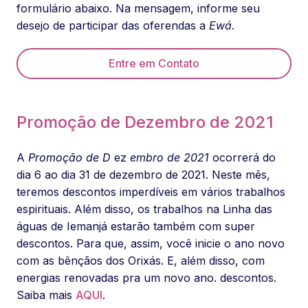
formulário abaixo. Na mensagem, informe seu
desejo de participar das oferendas a
Ewá
.
Entre em Contato
Promoção de Dezembro de 2021
A
Promoção de D
ez
embro de 2021
ocorrerá do
dia 6 ao dia 31 de dezembro de 2021. Neste mês,
teremos descontos imperdíveis em vários trabalhos
espirituais. Além disso, os trabalhos na Linha das
águas de Iemanjá estarão também com super
descontos. Para que, assim, você inicie o ano novo
com as bênçãos dos Orixás. E, além disso, com
energias renovadas pra um novo ano. descontos.
Saiba mais
AQUI
.