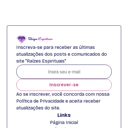
Inscreva-se para receber as últimas
atualizações dos posts e comunicados do
site "Raízes Espirituais"
Inscrever-se
Ao se inscrever, você concorda com nossa
Política de Privacidade e aceita receber
atualizações do site.
Links
Página Inicial