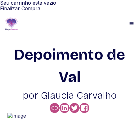
Seu carrinho está vazio
Finalizar Compra
Depoimento de
Val
por Glaucia Carvalho