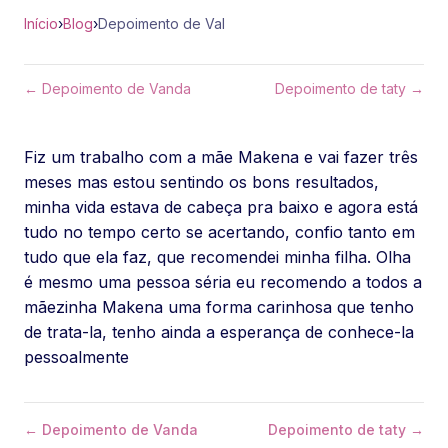
Início
›
Blog
›
Depoimento de Val
← Depoimento de Vanda
Depoimento de taty →
Fiz um trabalho com a mãe Makena e vai fazer três
meses mas estou sentindo os bons resultados,
minha vida estava de cabeça pra baixo e agora está
tudo no tempo certo se acertando, confio tanto em
tudo que ela faz, que recomendei minha filha. Olha
é mesmo uma pessoa séria eu recomendo a todos a
mãezinha Makena uma forma carinhosa que tenho
de trata-la, tenho ainda a esperança de conhece-la
pessoalmente
← Depoimento de Vanda
Depoimento de taty →