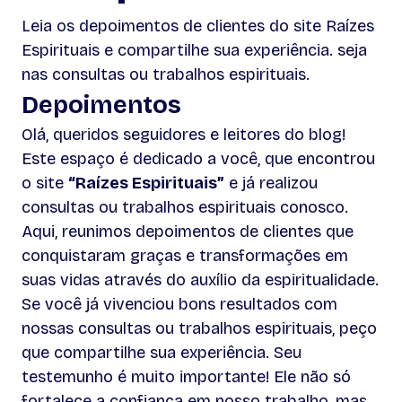
Leia os depoimentos de clientes do site Raízes
Espirituais e compartilhe sua experiência. seja
nas consultas ou trabalhos espirituais.
Depoimentos
Olá, queridos seguidores e leitores do blog!
Este espaço é dedicado a você, que encontrou
o site
“Raízes Espirituais”
e já realizou
consultas ou trabalhos espirituais conosco.
Aqui, reunimos depoimentos de clientes que
conquistaram graças e transformações em
suas vidas através do auxílio da espiritualidade.
Se você já vivenciou bons resultados com
nossas consultas ou trabalhos espirituais, peço
que compartilhe sua experiência. Seu
testemunho é muito importante! Ele não só
fortalece a confiança em nosso trabalho, mas