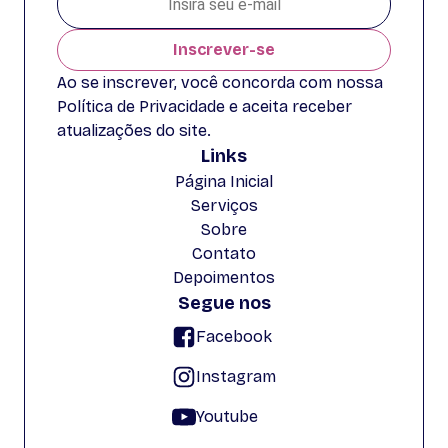
Inscrever-se
Ao se inscrever, você concorda com nossa
Política de Privacidade e aceita receber
atualizações do site.
Links
Página Inicial
Serviços
Sobre
Contato
Depoimentos
Segue nos
Facebook
Instagram
Youtube