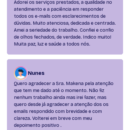
Adorei os serviços prestados, a qualidade no
atendimento e a paciência em responder
todos os e-mails com esclarecimentos de
dúvidas. Muito atenciosa, dedicada e centrada.
Amei a seriedade do trabalho. Confiei e confio
de olhos fechados, de verdade. Indico muito!
Muita paz, luz e saúde a todos nós.
Nunes
Quero agradecer a Sra. Makena pela atenção
que tem me dado até o momento. Não fiz
nenhum trabalho ainda mas irei fazer, mas
quero desde já agradecer a atenção dos os
emails respondido com brevidade e com
clareza. Volterei em breve com meu
depoimento positivo .