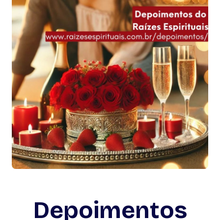
Depoimentos