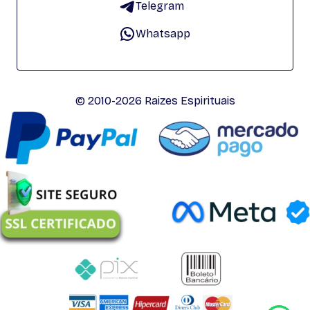
Telegram
Whatsapp
© 2010-2026 Raizes Espirituais