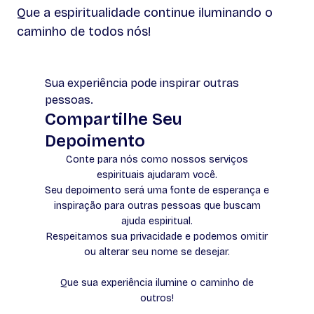
Que a espiritualidade continue iluminando o
caminho de todos nós!
Sua experiência pode inspirar outras
pessoas.
Compartilhe Seu
Depoimento
Conte para nós como nossos serviços
espirituais ajudaram você.
Seu depoimento será uma fonte de esperança e
inspiração para outras pessoas que buscam
ajuda espiritual.
Respeitamos sua privacidade e podemos omitir
ou alterar seu nome se desejar.
Que sua experiência ilumine o caminho de
outros!