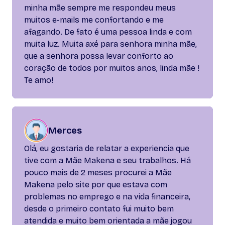
minha mãe sempre me respondeu meus
muitos e-mails me confortando e me
afagando. De fato é uma pessoa linda e com
muita luz. Muita axé para senhora minha mãe,
que a senhora possa levar conforto ao
coração de todos por muitos anos, linda mãe !
Te amo!
Merces
Olá, eu gostaria de relatar a experiencia que
tive com a Mãe Makena e seu trabalhos. Há
pouco mais de 2 meses procurei a Mãe
Makena pelo site por que estava com
problemas no emprego e na vida financeira,
desde o primeiro contato fui muito bem
atendida e muito bem orientada a mãe jogou