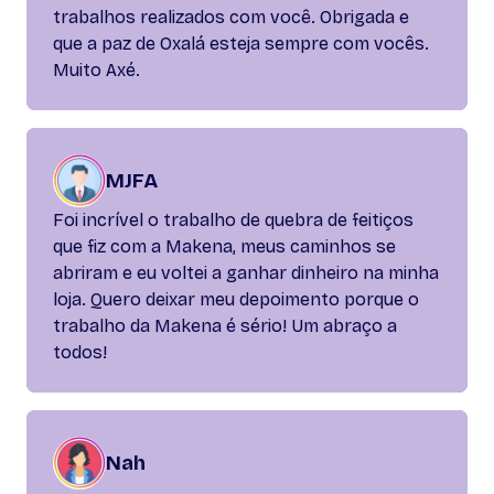
trabalhos realizados com você. Obrigada e
que a paz de Oxalá esteja sempre com vocês.
Muito Axé.
MJFA
Foi incrível o trabalho de quebra de feitiços
que fiz com a Makena, meus caminhos se
abriram e eu voltei a ganhar dinheiro na minha
loja. Quero deixar meu depoimento porque o
trabalho da Makena é sério! Um abraço a
todos!
Nah