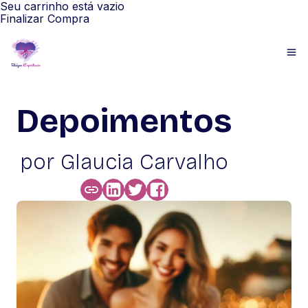
Seu carrinho está vazio
Finalizar Compra
Depoimentos
por Glaucia Carvalho