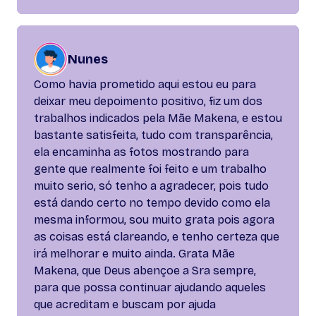
Nunes
Como havia prometido aqui estou eu para
deixar meu depoimento positivo, fiz um dos
trabalhos indicados pela Mãe Makena, e estou
bastante satisfeita, tudo com transparência,
ela encaminha as fotos mostrando para
gente que realmente foi feito e um trabalho
muito serio, só tenho a agradecer, pois tudo
está dando certo no tempo devido como ela
mesma informou, sou muito grata pois agora
as coisas está clareando, e tenho certeza que
irá melhorar e muito ainda. Grata Mãe
Makena, que Deus abençoe a Sra sempre,
para que possa continuar ajudando aqueles
que acreditam e buscam por ajuda