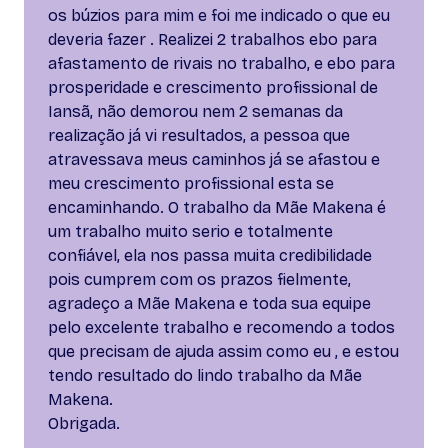
os búzios para mim e foi me indicado o que eu
deveria fazer . Realizei 2 trabalhos ebo para
afastamento de rivais no trabalho, e ebo para
prosperidade e crescimento profissional de
Iansã, não demorou nem 2 semanas da
realização já vi resultados, a pessoa que
atravessava meus caminhos já se afastou e
meu crescimento profissional esta se
encaminhando. O trabalho da Mãe Makena é
um trabalho muito serio e totalmente
confiável, ela nos passa muita credibilidade
pois cumprem com os prazos fielmente,
agradeço a Mãe Makena e toda sua equipe
pelo excelente trabalho e recomendo a todos
que precisam de ajuda assim como eu , e estou
tendo resultado do lindo trabalho da Mãe
Makena.
Obrigada.