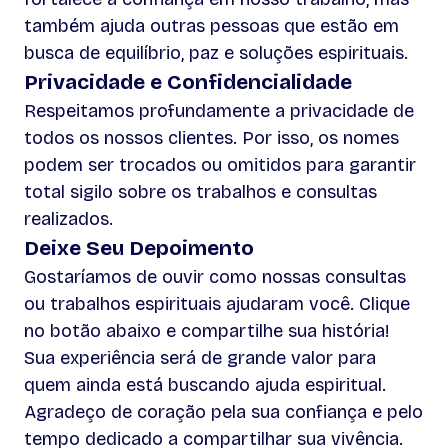
também ajuda outras pessoas que estão em
busca de equilíbrio, paz e soluções espirituais.
Privacidade e Confidencialidade
Respeitamos profundamente a privacidade de
todos os nossos clientes. Por isso, os nomes
podem ser trocados ou omitidos para garantir
total sigilo sobre os trabalhos e consultas
realizados.
Deixe Seu Depoimento
Gostaríamos de ouvir como nossas consultas
ou trabalhos espirituais ajudaram você. Clique
no botão abaixo e compartilhe sua história!
Sua experiência será de grande valor para
quem ainda está buscando ajuda espiritual.
Agradeço de coração pela sua confiança e pelo
tempo dedicado a compartilhar sua vivência.