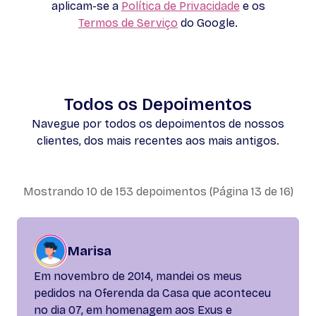
aplicam-se a
Política de Privacidade
e os
Termos de Serviço
do Google.
Todos os Depoimentos
Navegue por todos os depoimentos de nossos
clientes, dos mais recentes aos mais antigos.
Mostrando 10 de 153 depoimentos (Página 13 de 16)
Marisa
Em novembro de 2014, mandei os meus
pedidos na Oferenda da Casa que aconteceu
no dia 07, em homenagem aos Exus e