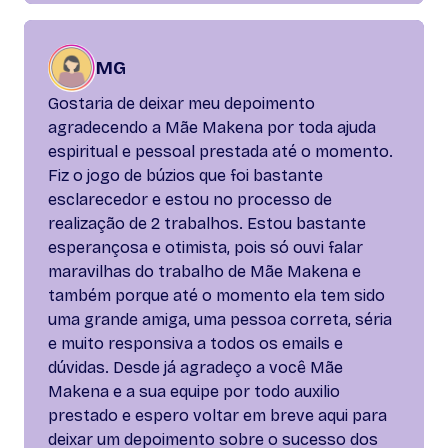
MG
Gostaria de deixar meu depoimento
agradecendo a Mãe Makena por toda ajuda
espiritual e pessoal prestada até o momento.
Fiz o jogo de búzios que foi bastante
esclarecedor e estou no processo de
realização de 2 trabalhos. Estou bastante
esperançosa e otimista, pois só ouvi falar
maravilhas do trabalho de Mãe Makena e
também porque até o momento ela tem sido
uma grande amiga, uma pessoa correta, séria
e muito responsiva a todos os emails e
dúvidas. Desde já agradeço a você Mãe
Makena e a sua equipe por todo auxilio
prestado e espero voltar em breve aqui para
deixar um depoimento sobre o sucesso dos