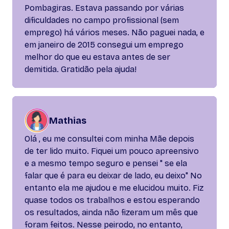
Pombagiras. Estava passando por várias
dificuldades no campo profissional (sem
emprego) há vários meses. Não paguei nada, e
em janeiro de 2015 consegui um emprego
melhor do que eu estava antes de ser
demitida. Gratidão pela ajuda!
Mathias
Olá , eu me consultei com minha Mãe depois
de ter lido muito. Fiquei um pouco apreensivo
e a mesmo tempo seguro e pensei " se ela
falar que é para eu deixar de lado, eu deixo" No
entanto ela me ajudou e me elucidou muito. Fiz
quase todos os trabalhos e estou esperando
os resultados, ainda não fizeram um mês que
foram feitos. Nesse peirodo, no entanto,