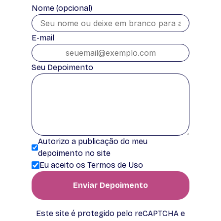
Nome (opcional)
E-mail
Seu Depoimento
Autorizo a publicação do meu
depoimento no site
Eu aceito os Termos de Uso
Enviar Depoimento
Este site é protegido pelo reCAPTCHA e