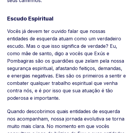
seus caminhos.
Escudo Espiritual
Vocês já devem ter ouvido falar que nossas
entidades de esquerda atuam como um verdadeiro
escudo. Mas o que isso significa de verdade? Eu,
como mãe de santo, digo a vocês que Exús e
Pombagiras são os guardiões que zelam pela nossa
segurança espiritual, afastando feitiços, demandas,
e energias negativas. Eles são os primeiros a sentir e
combater qualquer trabalho espiritual que venha
contra nós, e é por isso que sua atuação é tão
poderosa e importante.
Quando descobrimos quais entidades de esquerda
nos acompanham, nossa jornada evolutiva se torna
muito mais clara. No momento em que vocês