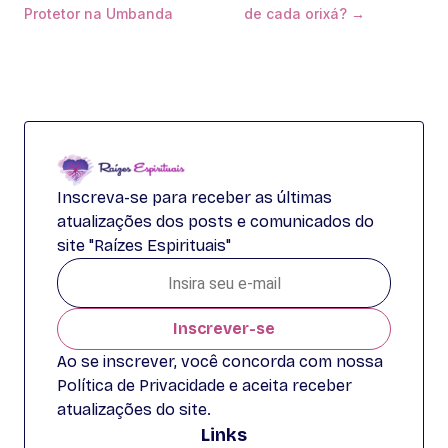
Protetor na Umbanda
de cada orixá? →
Inscreva-se para receber as últimas
atualizações dos posts e comunicados do
site "Raízes Espirituais"
Inscrever-se
Ao se inscrever, você concorda com nossa
Política de Privacidade e aceita receber
atualizações do site.
Links