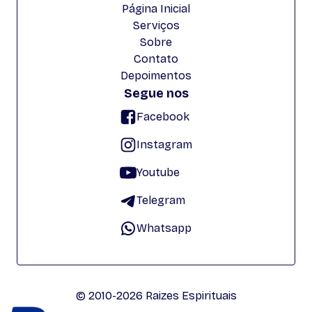
Página Inicial
Serviços
Sobre
Contato
Depoimentos
Segue nos
Facebook
Instagram
Youtube
Telegram
Whatsapp
© 2010-2026 Raizes Espirituais