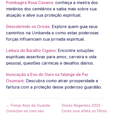
Pombagira Rosa Caveira:
conheça a mestra dos
mistérios dos cemitérios e saiba mais sobre sua
atuação e ative sua proteção espiritual.
Descobrindo os Orixás:
Explore quem guia seus
caminhos na Umbanda e como estas poderosas
forças influenciam sua jornada espiritual.
Leitura do Baralho Cigano
: Encontre soluções
espirituais assertivas para amor, carreira e vida
pessoal, questões cármicas e desafios diários.
Invocação a Exu do Ouro na falange de Pai
Oxumaré:
Descubra como atrair prosperidade e
fartura com a proteção desse poderoso guardião.
← Firmar Anjo da Guarda:
Orixás Regentes 2025 -
Conectar-se com seu
Como isso afeta os filhos