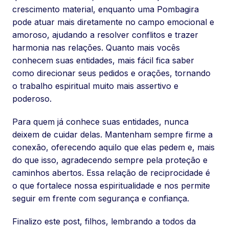
crescimento material, enquanto uma Pombagira
pode atuar mais diretamente no campo emocional e
amoroso, ajudando a resolver conflitos e trazer
harmonia nas relações. Quanto mais vocês
conhecem suas entidades, mais fácil fica saber
como direcionar seus pedidos e orações, tornando
o trabalho espiritual muito mais assertivo e
poderoso.
Para quem já conhece suas entidades, nunca
deixem de cuidar delas. Mantenham sempre firme a
conexão, oferecendo aquilo que elas pedem e, mais
do que isso, agradecendo sempre pela proteção e
caminhos abertos. Essa relação de reciprocidade é
o que fortalece nossa espiritualidade e nos permite
seguir em frente com segurança e confiança.
Finalizo este post, filhos, lembrando a todos da