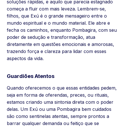
soluções rápidas, e aquilo que parecia estagnado
começa a fluir com mais leveza. Lembrem-se,
filhos, que Exú é o grande mensageiro entre o
mundo espiritual e o mundo material. Ele abre e
fecha os caminhos, enquanto Pombagira, com seu
poder de sedução e transformação, atua
diretamente em questões emocionais e amorosas,
trazendo força e clareza para lidar com esses
aspectos da vida.
Guardiões Atentos
Quando oferecemos o que essas entidades pedem,
seja em forma de oferendas, preces, ou rituais,
estamos criando uma sintonia direta com o poder
delas. Um Exú ou uma Pombagira bem cuidados
são como sentinelas atentas, sempre prontos a
barrar qualquer demanda ou feitiço que se