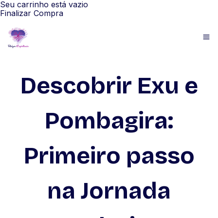
Seu carrinho está vazio
Finalizar Compra
Descobrir Exu e
Pombagira:
Primeiro passo
na Jornada