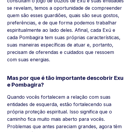
consultam o jogo de búzios de Exu e suas entidades
se revelam, temos a oportunidade de compreender
quem são esses guardiões, quais são seus gostos,
preferências, e de que forma podemos trabalhar
espiritualmente ao lado deles. Afinal, cada Exú e
cada Pombagira tem suas próprias características,
suas maneiras específicas de atuar e, portanto,
precisam de oferendas e cuidados que ressoem
com suas energias.
Mas por que é tão importante descobrir Exu
e Pombagira?
Quando vocês fortalecem a relação com suas
entidades de esquerda, estão fortalecendo sua
própria proteção espiritual. Isso significa que o
caminho fica muito mais aberto para vocês.
Problemas que antes pareciam grandes, agora têm