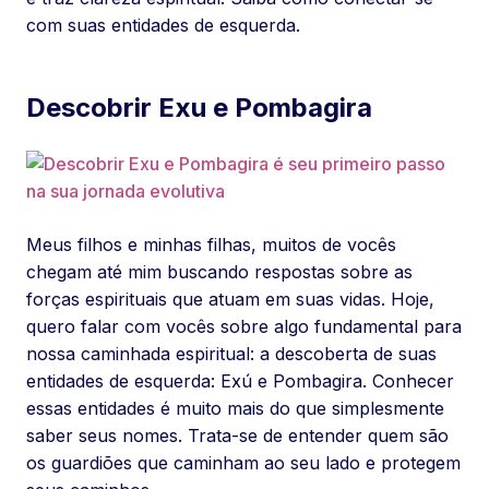
com suas entidades de esquerda.
Descobrir Exu e Pombagira
Meus filhos e minhas filhas, muitos de vocês
chegam até mim buscando respostas sobre as
forças espirituais que atuam em suas vidas. Hoje,
quero falar com vocês sobre algo fundamental para
nossa caminhada espiritual: a descoberta de suas
entidades de esquerda: Exú e Pombagira. Conhecer
essas entidades é muito mais do que simplesmente
saber seus nomes. Trata-se de entender quem são
os guardiões que caminham ao seu lado e protegem