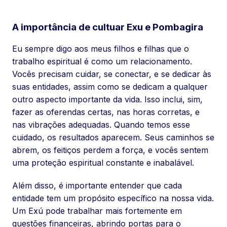
A importância de cultuar Exu e Pombagira
Eu sempre digo aos meus filhos e filhas que o
trabalho espiritual é como um relacionamento.
Vocês precisam cuidar, se conectar, e se dedicar às
suas entidades, assim como se dedicam a qualquer
outro aspecto importante da vida. Isso inclui, sim,
fazer as oferendas certas, nas horas corretas, e
nas vibrações adequadas. Quando temos esse
cuidado, os resultados aparecem. Seus caminhos se
abrem, os feitiços perdem a força, e vocês sentem
uma proteção espiritual constante e inabalável.
Além disso, é importante entender que cada
entidade tem um propósito específico na nossa vida.
Um Exú pode trabalhar mais fortemente em
questões financeiras, abrindo portas para o