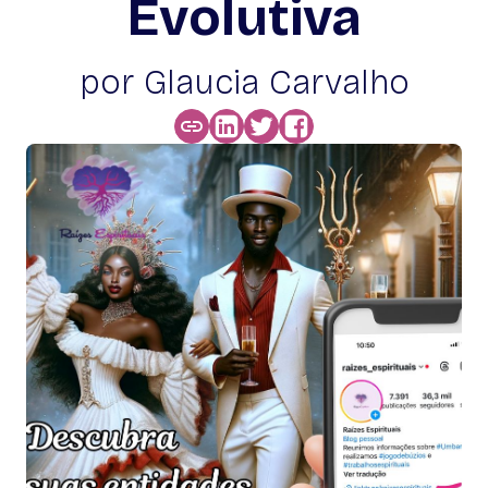
Evolutiva
por Glaucia Carvalho