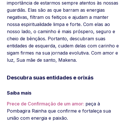
importância de estarmos sempre atentos às nossas
guardiãs. Elas são as que barram as energias
negativas, filtram os feitiços e ajudam a manter
nossa espiritualidade limpa e forte. Com elas ao
nosso lado, o caminho é mais próspero, seguro e
cheio de bênçãos. Portanto, descubram suas
entidades de esquerda, cuidem delas com carinho e
sigam firmes na sua jornada evolutiva. Com amor e
luz, Sua mãe de santo, Makena.
Descubra suas entidades e orixás
Saiba mais
Prece de Confirmação de um amor:
peça à
Pombagira Rainha que confirme e fortaleça sua
união com energia e paixão.