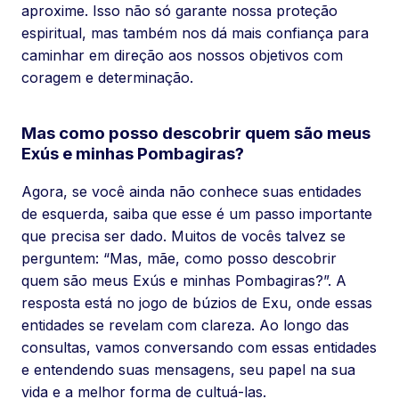
aproxime. Isso não só garante nossa proteção
espiritual, mas também nos dá mais confiança para
caminhar em direção aos nossos objetivos com
coragem e determinação.
Mas como posso descobrir quem são meus
Exús e minhas Pombagiras?
Agora, se você ainda não conhece suas entidades
de esquerda, saiba que esse é um passo importante
que precisa ser dado. Muitos de vocês talvez se
perguntem: “Mas, mãe, como posso descobrir
quem são meus Exús e minhas Pombagiras?”. A
resposta está no jogo de búzios de Exu, onde essas
entidades se revelam com clareza. Ao longo das
consultas, vamos conversando com essas entidades
e entendendo suas mensagens, seu papel na sua
vida e a melhor forma de cultuá-las.