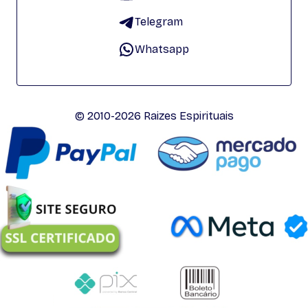
Telegram
Whatsapp
© 2010-2026 Raizes Espirituais