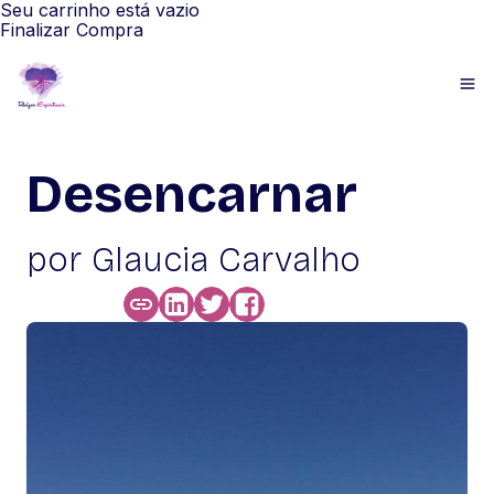
Seu carrinho está vazio
Finalizar Compra
Desencarnar
por Glaucia Carvalho