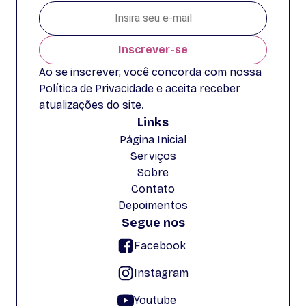
Inscrever-se
Ao se inscrever, você concorda com nossa
Política de Privacidade e aceita receber
atualizações do site.
Links
Página Inicial
Serviços
Sobre
Contato
Depoimentos
Segue nos
Facebook
Instagram
Youtube