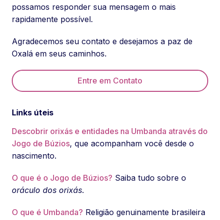
possamos responder sua mensagem o mais
rapidamente possível.
Agradecemos seu contato e desejamos a paz de
Oxalá em seus caminhos.
Entre em Contato
Links úteis
Descobrir orixás e entidades na Umbanda através do
Jogo de Búzios
, que acompanham você desde o
nascimento.
O que é o Jogo de Búzios?
Saiba tudo sobre o
oráculo dos orixás
.
O que é Umbanda?
Religião genuinamente brasileira