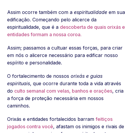
Assim ocorre também com a
espiritualidade
em sua
edificação. Começando pelo alicerce da
espiritualidade, que é a
descoberta de quais orixás e
entidades formam a nossa coroa.
Assim; passamos a cultuar essas forças, para criar
em nós o alicerce necessário para edificar nosso
espírito e personalidade.
O fortalecimento de nossos
orixás e guias
espirituais
, que ocorre durante toda a vida através
do
culto semanal com velas, banhos e orações
, cria
a força de proteção necessária em nossos
caminhos.
Orixás e entidades fortalecidos barram
feitiços
jogados contra você
, afastam os inimigos e rivais de