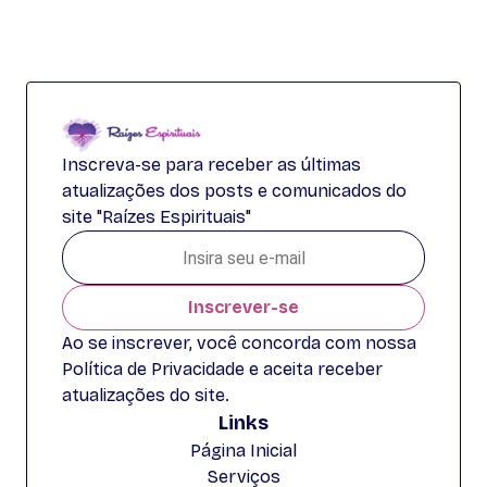
Inscreva-se para receber as últimas
atualizações dos posts e comunicados do
site "Raízes Espirituais"
Inscrever-se
Ao se inscrever, você concorda com nossa
Política de Privacidade e aceita receber
atualizações do site.
Links
Página Inicial
Serviços