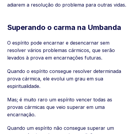
adiarem a resolução do problema para outras vidas.
Superando o carma na Umbanda
O espírito pode encarnar e desencarnar sem
resolver vários problemas cármicos, que serão
levados à prova em encarnações futuras.
Quando o espírito consegue resolver determinada
prova cármica, ele evolui um grau em sua
espiritualidade.
Mas; é muito raro um espírito vencer todas as
provas cármicas que veio superar em uma
encarnação.
Quando um espírito não consegue superar um