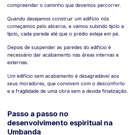
compreender o caminho que devemos percorrer.
Quando desejamos construir um edifício nós
começamos pelo alicerce, e vamos subindo tijolo a
tijolo, cada parede até que o prédio esteja em pé.
Depois de suspender as paredes do edifício é
necessário dar acabamento nas áreas internas e
externas.
Um edifício sem acabamento é desagradável aos
seus moradores, que convivem com o desconforto
e a fragilidade de uma obra sem a devida finalização.
Passo a passo no
desenvolvimento espiritual na
Umbanda