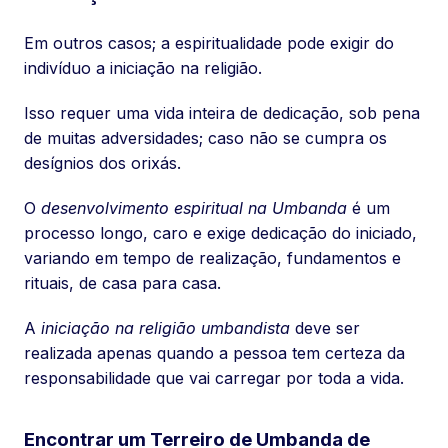
Em outros casos; a espiritualidade pode exigir do
indivíduo a iniciação na religião.
Isso requer uma vida inteira de dedicação, sob pena
de muitas adversidades; caso não se cumpra os
desígnios dos orixás.
O
desenvolvimento espiritual na Umbanda
é um
processo longo, caro e exige dedicação do iniciado,
variando em tempo de realização, fundamentos e
rituais, de casa para casa.
A
iniciação na religião umbandista
deve ser
realizada apenas quando a pessoa tem certeza da
responsabilidade que vai carregar por toda a vida.
Encontrar um Terreiro de Umbanda de