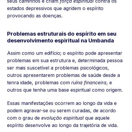
seus caminhos e criam
força espiritual
contra os
estados depressivos que agridem o espírito
provocando as doenças.
Problemas estruturais do espírito em seu
desenvolvimento espiritual na Umbanda
Assim como um edifício; o espírito pode apresentar
problemas em sua estrutura e, determinada pessoa
ser mais suscetível a problemas psicológicos,
outros apresentarem problemas de saúde desde a
tenra idade, problemas com
ruína financeira
, e
outros que tenha uma base espiritual como origem.
Essas manifestações ocorrem ao longo da vida e
podem agravar-se ou serem curadas, de acordo
com o grau de
evolução espiritual
que aquele
espírito desenvolve ao longo da trajetória de vida.