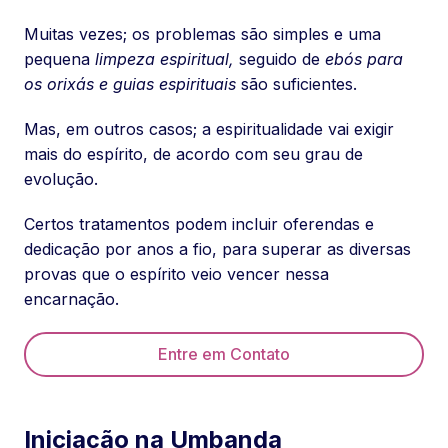
Muitas vezes; os problemas são simples e uma
pequena
limpeza espiritual,
seguido de
ebós para
os orixás
e guias espirituais
são suficientes.
Mas, em outros casos; a espiritualidade vai exigir
mais do espírito, de acordo com seu grau de
evolução.
Certos tratamentos podem incluir oferendas e
dedicação por anos a fio, para superar as diversas
provas que o espírito veio vencer nessa
encarnação.
Entre em Contato
Iniciação na Umbanda