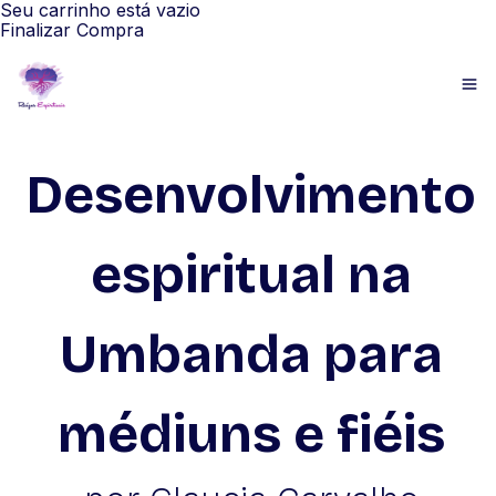
Seu carrinho está vazio
Finalizar Compra
Desenvolvimento
espiritual na
Umbanda para
médiuns e fiéis