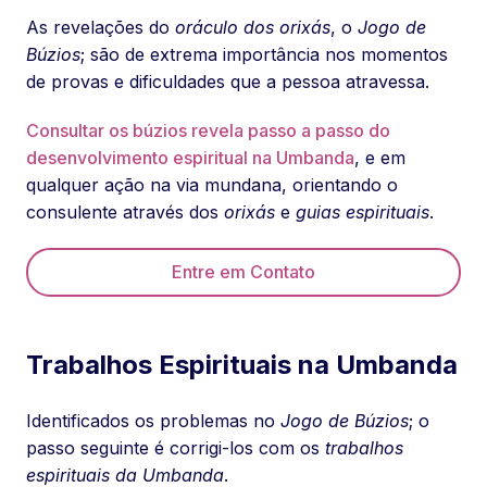
As revelações do
oráculo dos orixás
, o
Jogo de
Búzios
; são de extrema importância nos momentos
de provas e dificuldades que a pessoa atravessa.
Consultar os búzios revela passo a passo do
desenvolvimento espiritual na Umbanda
, e em
qualquer ação na via mundana, orientando o
consulente através dos
orixás
e
guias espirituais
.
Entre em Contato
Trabalhos Espirituais na Umbanda
Identificados os problemas no
Jogo de Búzios
; o
passo seguinte é corrigi-los com os
trabalhos
espirituais da Umbanda
.