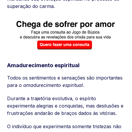
superação do carma.
Amadurecimento espiritual
Todos os sentimentos e sensações são importantes
para o
amadurecimento espiritual
.
Durante a trajetória evolutiva, o espírito
experimenta alegrias e conquistas, mas desilusões e
frustrações andarão de braços dados às vitórias.
O indivíduo que experimenta somente tristezas não