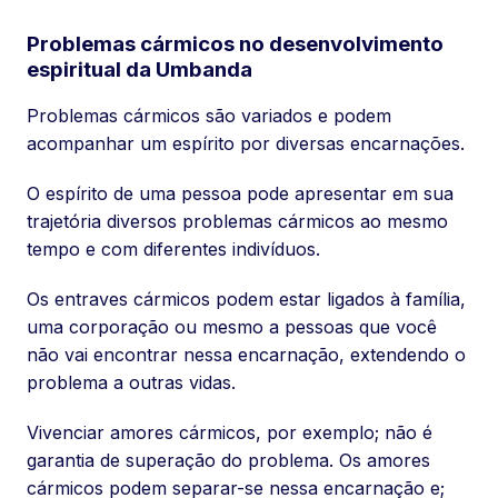
Problemas cármicos no desenvolvimento
espiritual da Umbanda
Problemas cármicos são variados e podem
acompanhar um espírito por diversas encarnações.
O espírito de uma pessoa pode apresentar em sua
trajetória diversos problemas cármicos ao mesmo
tempo e com diferentes indivíduos.
Os entraves cármicos podem estar ligados à família,
uma corporação ou mesmo a pessoas que você
não vai encontrar nessa encarnação, extendendo o
problema a outras vidas.
Vivenciar amores cármicos, por exemplo; não é
garantia de superação do problema. Os amores
cármicos podem separar-se nessa encarnação e;