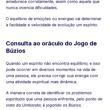
amadurece corretamente, assim como aquele que
nunca vivencia dificuldades.
O equilíbrio de emoções ou energias vai determinar
a facilidade e velocidade de evolução um espírito.
Consulta ao oráculo do Jogo de
Búzios
Quando um espírito não encontra equilíbrio; e isso
pode ocorrer em diversos momentos na vida de
uma pessoa, ele precisa corrigir sua energia com
uma atividade espiritual mais dinâmica.
A maneira correta de identificar os
problemas
espirituais
que uma pessoa enfrenta, pelo
ponto de
vista da Umbanda
; é
jogando os Búzios
.