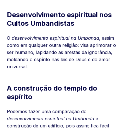
Desenvolvimento espiritual nos
Cultos Umbandistas
O
desenvolvimento espiritual na Umbanda
, assim
como em qualquer outra religião; visa aprimorar o
ser humano, lapidando as arestas da ignorância,
moldando o espírito nas leis de Deus e do amor
universal.
A construção do templo do
espírito
Podemos fazer uma comparação do
desenvolvimento espiritual na Umbanda
a
construção de um edifício, pois assim; fica fácil