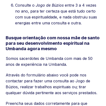
Consulte o
Jogo de Búzios
entre 3 a 4 vezes
no ano, para ter certeza que está tudo certo
com sua espiritualidade, e nada obstruiu suas
energias entre uma consulta e outra.
Busque orientação com nossa mãe de santo
para seu desenvolvimento espiritual na
Umbanda agora mesmo
Somos sacerdotes de Umbanda com mais de 50
anos de experiência na Umbanda.
Através do formulário abaixo você pode nos
contactar para fazer uma consulta ao Jogo de
Búzios, realizar trabalhos espirituais ou; tirar
qualquer dúvida pertinente aos serviços prestados.
Preencha seus dados corretamente para que