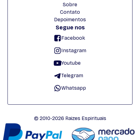
Sobre
Contato
Depoimentos
Segue nos
Facebook
Instagram
Youtube
Telegram
Whatsapp
© 2010-2026 Raizes Espirituais