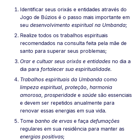
Identificar seus orixás e entidades através do
Jogo de Búzios é o passo mais importante em
seu
desenvolvimento espiritual na Umbanda
;
Realize todos os trabalhos espirituais
recomendados na consulta feita pela mãe de
santo para superar seus problemas;
Orar e cultuar seus orixás e entidades
no dia a
dia para
fortalecer sua espiritualidade.
Trabalhos espirituais da Umbanda
como
limpeza espiritual
,
proteção
,
harmonia
amorosa
,
prosperidade
e
saúde
são essenciais
e devem ser repetidos anualmente para
renovar essas energias em sua vida.
Tome
banho de ervas
e faça
defumações
regulares em sua residência para manter as
energias positivas
;