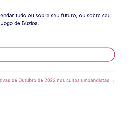
endar tudo ou sobre seu futuro, ou sobre seu
 Jogo de Búzios.
ivas de Outubro de 2022 nos cultos umbandistas →