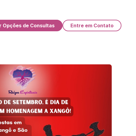
r Opções de Consultas
Entre em Contato