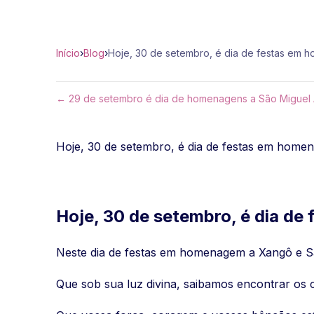
Início
›
Blog
›
Hoje, 30 de setembro, é dia de festas em
← 29 de setembro é dia de homenagens a São Miguel
Hoje, 30 de setembro, é dia de festas em homen
Hoje, 30 de setembro, é dia d
Neste dia de festas em homenagem a Xangô e S
Que sob sua luz divina, saibamos encontrar os c