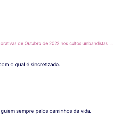
rativas de Outubro de 2022 nos cultos umbandistas →
om o qual é sincretizado.
guiem sempre pelos caminhos da vida.