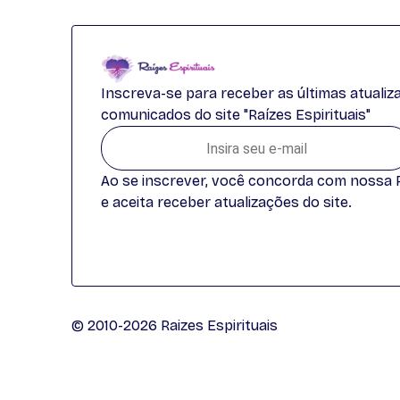
Inscreva-se para receber as últimas atuali
comunicados do site "Raízes Espirituais"
Ao se inscrever, você concorda com nossa Po
e aceita receber atualizações do site.
© 2010-2026 Raizes Espirituais