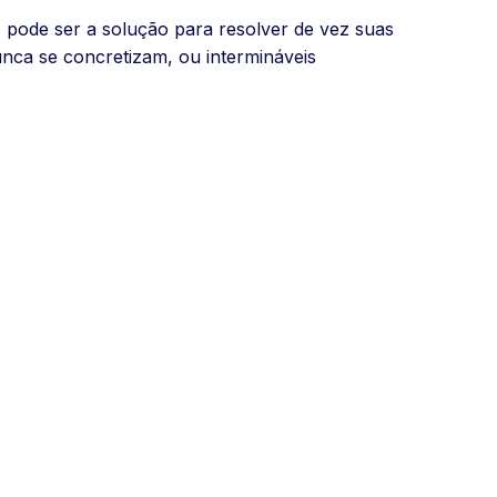
 pode ser a solução para resolver de vez suas
unca se concretizam, ou intermináveis