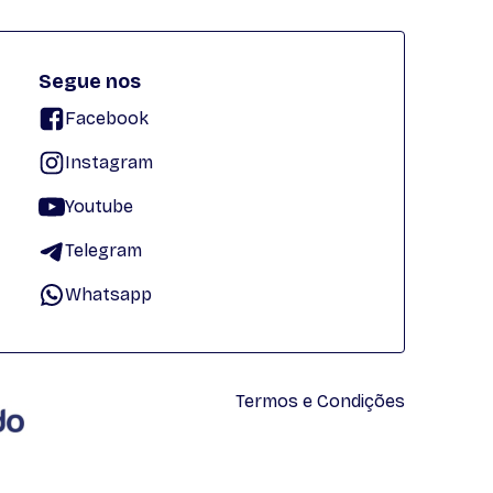
Segue nos
Facebook
Instagram
Youtube
Telegram
Whatsapp
Termos e Condições