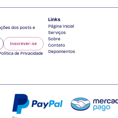
Links
Página Inicial
zações dos posts e
Serviços
Sobre
Inscrever-se
Contato
Depoimentos
lítica de Privacidade