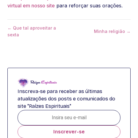
virtual em nosso site
para reforçar suas orações.
← Que tal aproveitar a
Minha religião →
sexta
Inscreva-se para receber as últimas
atualizações dos posts e comunicados do
site "Raízes Espirituais"
Inscrever-se