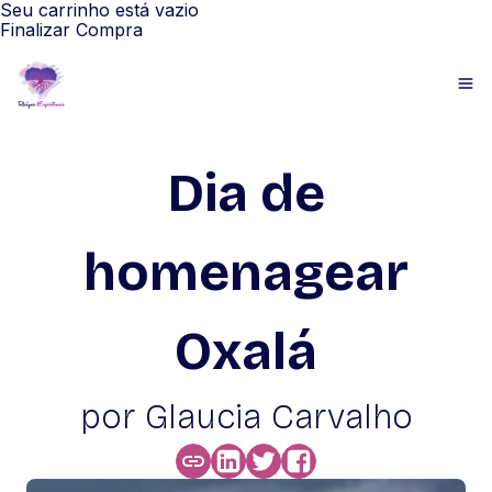
Seu carrinho está vazio
Finalizar Compra
Dia de
homenagear
Oxalá
por Glaucia Carvalho