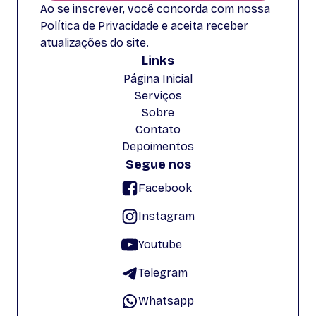
Ao se inscrever, você concorda com nossa
Política de Privacidade e aceita receber
atualizações do site.
Links
Página Inicial
Serviços
Sobre
Contato
Depoimentos
Segue nos
Facebook
Instagram
Youtube
Telegram
Whatsapp