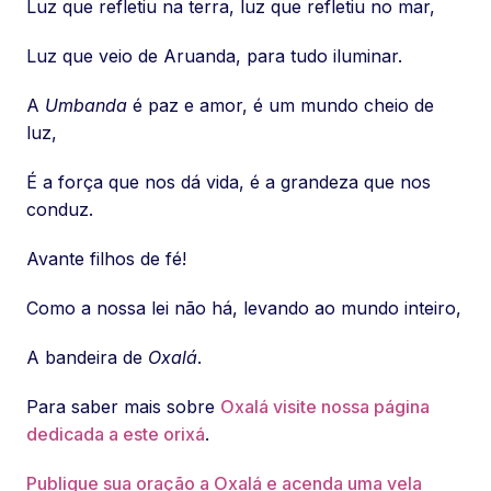
Luz que refletiu na terra, luz que refletiu no mar,
Luz que veio de Aruanda, para tudo iluminar.
A
Umbanda
é paz e amor, é um mundo cheio de
luz,
É a força que nos dá vida, é a grandeza que nos
conduz.
Avante filhos de fé!
Como a nossa lei não há, levando ao mundo inteiro,
A bandeira de
Oxalá
.
Para saber mais sobre
Oxalá visite nossa página
dedicada a este orixá
.
Publique sua oração a Oxalá e acenda uma vela