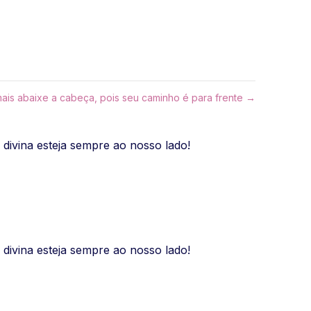
amais abaixe a cabeça, pois seu caminho é para frente →
 divina esteja sempre ao nosso lado!
 divina esteja sempre ao nosso lado!