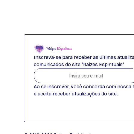
Inscreva-se para receber as últimas atuali
comunicados do site "Raízes Espirituais"
Ao se inscrever, você concorda com nossa Po
e aceita receber atualizações do site.