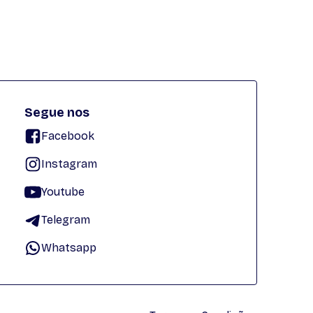
Segue nos
Facebook
Instagram
Youtube
Telegram
Whatsapp