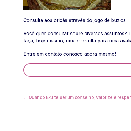
Consulta aos orixás através do jogo de búzios
Você quer consultar sobre diversos assuntos? 
faça, hoje mesmo, uma consulta para uma avali
Entre em contato conosco agora mesmo!
← Quando Exú te der um conselho, valorize e respei