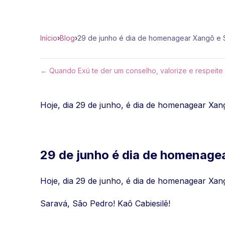
Início
›
Blog
›
29 de junho é dia de homenagear Xangô e 
← Quando Exú te der um conselho, valorize e respeite
Hoje, dia 29 de junho, é dia de homenagear Xang
29 de junho é dia de homenage
Hoje, dia 29 de junho, é dia de homenagear Xang
Saravá, São Pedro! Kaô Cabiesilê!