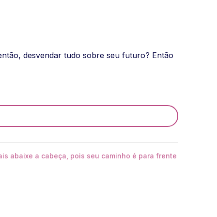
então, desvendar tudo sobre seu futuro? Então
ais abaixe a cabeça, pois seu caminho é para frente