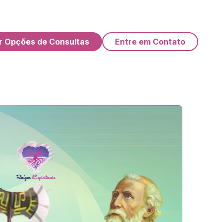
r Opções de Consultas
Entre em Contato