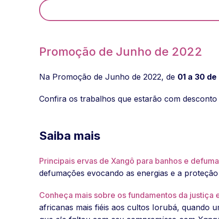
Promoção de Junho de 2022
Na Promoção de Junho de 2022, de
01 a 30 de
Confira os trabalhos que estarão com desconto
Saiba mais
Principais ervas de Xangô para banhos e defum
defumações evocando as energias e a proteção d
Conheça mais sobre os fundamentos da justiça
africanas mais fiéis aos cultos Iorubá, quando 