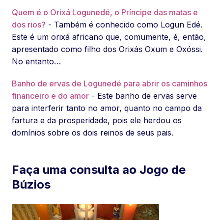
Quem é o Orixá Logunedé, o Príncipe das matas e
dos rios?
- Também é conhecido como Logun Edé.
Este é um orixá africano que, comumente, é, então,
apresentado como filho dos Orixás Oxum e Oxóssi.
No entanto…
Banho de ervas de Logunedé para abrir os caminhos
financeiro e do amor
- Este banho de ervas serve
para interferir tanto no amor, quanto no campo da
fartura e da prosperidade, pois ele herdou os
domínios sobre os dois reinos de seus pais.
Faça uma consulta ao Jogo de
Búzios