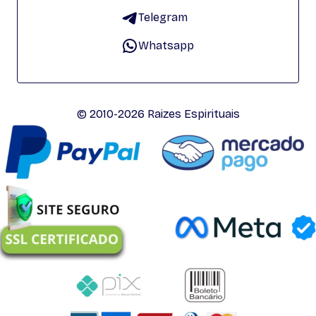
Telegram
Whatsapp
© 2010-2026 Raizes Espirituais