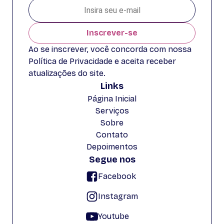
Inscrever-se
Ao se inscrever, você concorda com nossa
Política de Privacidade e aceita receber
atualizações do site.
Links
Página Inicial
Serviços
Sobre
Contato
Depoimentos
Segue nos
Facebook
Instagram
Youtube