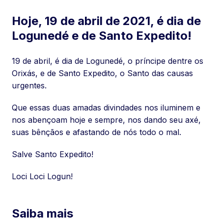
Hoje, 19 de abril de 2021, é dia de
Logunedé e de Santo Expedito!
19 de abril, é dia de Logunedé, o príncipe dentre os
Orixás, e de Santo Expedito, o Santo das causas
urgentes.
Que essas duas amadas divindades nos iluminem e
nos abençoam hoje e sempre, nos dando seu axé,
suas bênçãos e afastando de nós todo o mal.
Salve Santo Expedito!
Loci Loci Logun!
Saiba mais