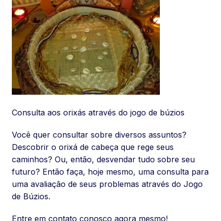
Consulta aos orixás através do jogo de búzios
Você quer consultar sobre diversos assuntos?
Descobrir o orixá de cabeça que rege seus
caminhos? Ou, então, desvendar tudo sobre seu
futuro? Então faça, hoje mesmo, uma consulta para
uma avaliação de seus problemas através do Jogo
de Búzios.
Entre em contato conosco agora mesmo!