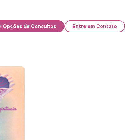
r Opções de Consultas
Entre em Contato