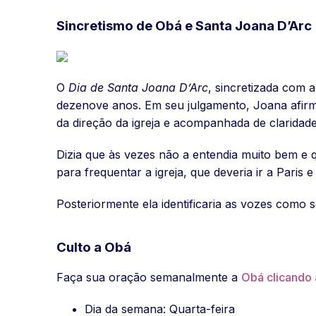
Sincretismo de Obá e Santa Joana D’Arc
O
Dia de Santa Joana D’Arc
, sincretizada com 
dezenove anos. Em seu julgamento, Joana afirmo
da direção da igreja e acompanhada de clarida
Dizia que às vezes não a entendia muito bem e
para frequentar a igreja, que deveria ir a Paris
Posteriormente ela identificaria as vozes como 
Culto a Obá
Faça sua oração semanalmente a
Obá clicando 
Dia da semana: Quarta-feira