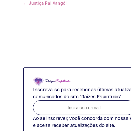
← Justiça Pai Xangô!
Inscreva-se para receber as últimas atuali
comunicados do site "Raízes Espirituais"
Ao se inscrever, você concorda com nossa Po
e aceita receber atualizações do site.