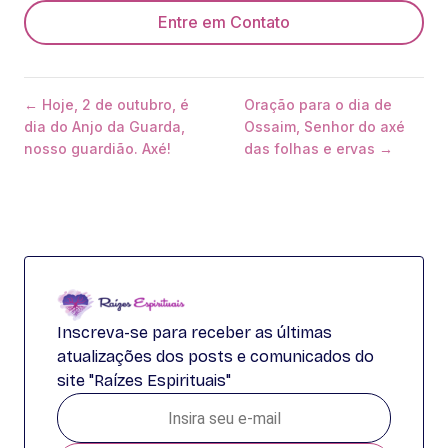
Entre em Contato
← Hoje, 2 de outubro, é
Oração para o dia de
dia do Anjo da Guarda,
Ossaim, Senhor do axé
nosso guardião. Axé!
das folhas e ervas →
Inscreva-se para receber as últimas
atualizações dos posts e comunicados do
site "Raízes Espirituais"