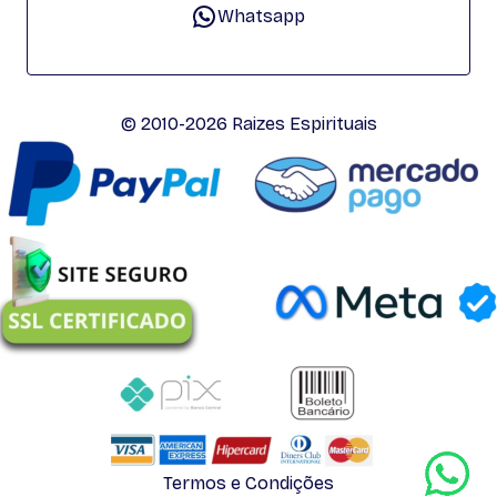
Whatsapp
© 2010-2026 Raizes Espirituais
Termos e Condições