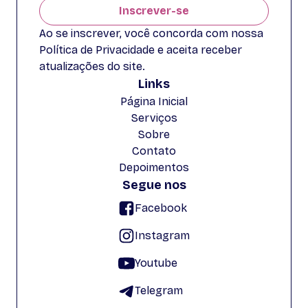
Inscrever-se
Ao se inscrever, você concorda com nossa
Política de Privacidade e aceita receber
atualizações do site.
Links
Página Inicial
Serviços
Sobre
Contato
Depoimentos
Segue nos
Facebook
Instagram
Youtube
Telegram