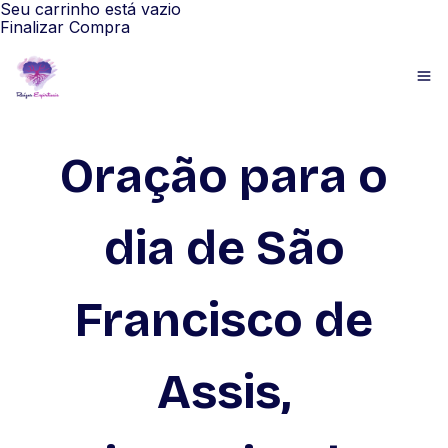
Seu carrinho está vazio
Finalizar Compra
Oração para o
dia de São
Francisco de
Assis,