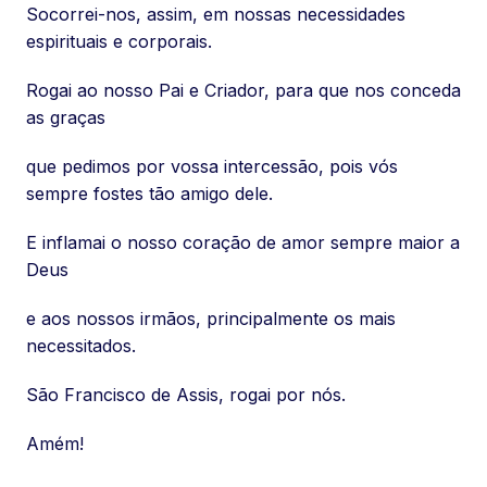
Socorrei-nos, assim, em nossas necessidades
espirituais e corporais.
Rogai ao nosso Pai e Criador, para que nos conceda
as graças
que pedimos por vossa intercessão, pois vós
sempre fostes tão amigo dele.
E inflamai o nosso coração de amor sempre maior a
Deus
e aos nossos irmãos, principalmente os mais
necessitados.
São Francisco de Assis, rogai por nós.
Amém!