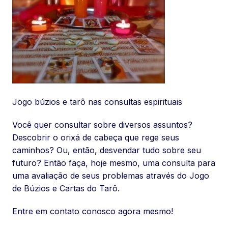
Jogo búzios e tarô nas consultas espirituais
Você quer consultar sobre diversos assuntos?
Descobrir o orixá de cabeça que rege seus
caminhos? Ou, então, desvendar tudo sobre seu
futuro? Então faça, hoje mesmo, uma consulta para
uma avaliação de seus problemas através do Jogo
de Búzios e Cartas do Tarô.
Entre em contato conosco agora mesmo!