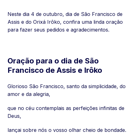
Neste dia 4 de outubro, dia de São Francisco de
Assis e do Orixá Irôko, confira uma linda oração
para fazer seus pedidos e agradecimentos.
Oração para o dia de São
Francisco de Assis e Irôko
Glorioso São Francisco, santo da simplicidade, do
amor e da alegria,
que no céu contemplais as perfeições infinitas de
Deus,
lançai sobre nós o vosso olhar cheio de bondade.