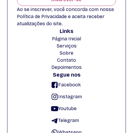
Ao se inscrever, você concorda com nossa
Política de Privacidade e aceita receber
atualizações do site.
Links
Página Inicial
Serviços
Sobre
Contato
Depoimentos
Segue nos
Facebook
Instagram
Youtube
Telegram
Whatsapp