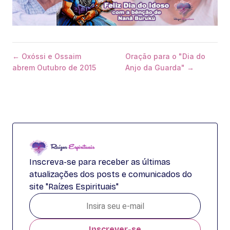
← Oxóssi e Ossaim
Oração para o "Dia do
abrem Outubro de 2015
Anjo da Guarda" →
Inscreva-se para receber as últimas
atualizações dos posts e comunicados do
site "Raízes Espirituais"
Inscrever-se