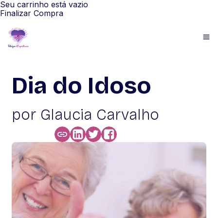
Seu carrinho está vazio
Finalizar Compra
Dia do Idoso
por Glaucia Carvalho