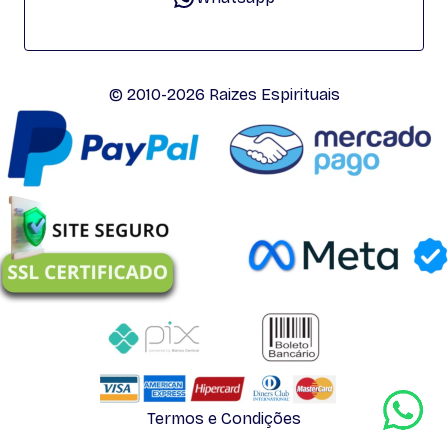
© 2010-2026 Raizes Espirituais
Termos e Condições