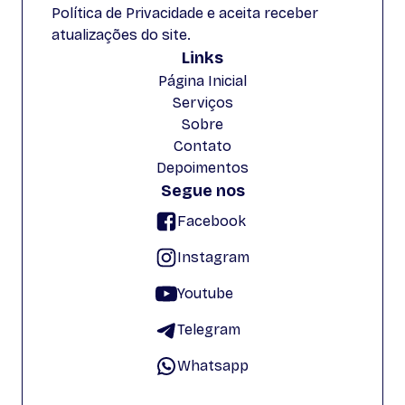
Política de Privacidade e aceita receber
atualizações do site.
Links
Página Inicial
Serviços
Sobre
Contato
Depoimentos
Segue nos
Facebook
Instagram
Youtube
Telegram
Whatsapp