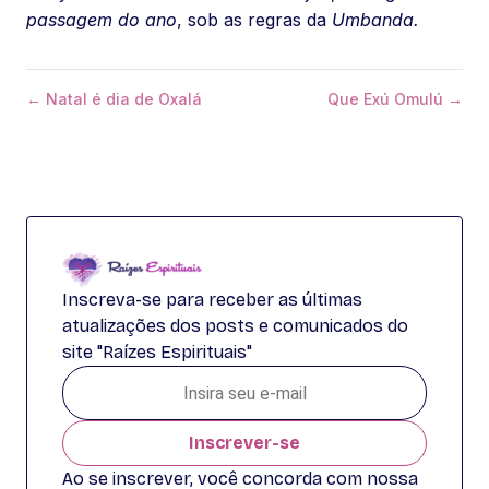
passagem do ano
, sob as regras da
Umbanda.
← Natal é dia de Oxalá
Que Exú Omulú →
Inscreva-se para receber as últimas
atualizações dos posts e comunicados do
site "Raízes Espirituais"
Inscrever-se
Ao se inscrever, você concorda com nossa