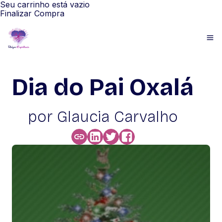
Seu carrinho está vazio
Finalizar Compra
Dia do Pai Oxalá
por Glaucia Carvalho