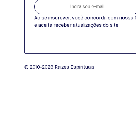
Ao se inscrever, você concorda com nossa Po
e aceita receber atualizações do site.
© 2010-2026 Raizes Espirituais