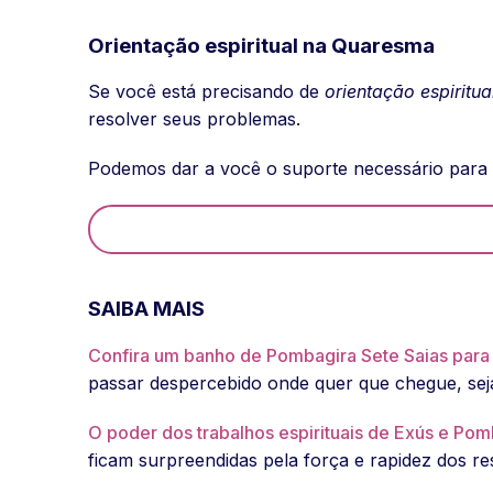
Orientação espiritual na Quaresma
Se você está precisando de
orientação espiritua
resolver seus problemas.
Podemos dar a você o suporte necessário para
SAIBA MAIS
Confira um banho de Pombagira Sete Saias para 
passar despercebido onde quer que chegue, sej
O poder dos trabalhos espirituais de Exús e Pom
ficam surpreendidas pela força e rapidez dos re