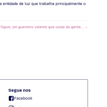
 entidade de luz que trabalha principalmente o
 Ogum, um guerreiro valente que cuida da gente... →
Segue nos
Facebook