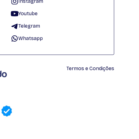
Instagram
Youtube
Telegram
Whatsapp
Termos e Condições