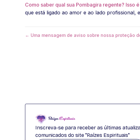
Como saber qual sua Pombagira regente? Isso é
que está ligado ao amor e ao lado profissional, e 
← Uma mensagem de aviso sobre nossa proteção d
Inscreva-se para receber as últimas atuali
comunicados do site "Raízes Espirituais"