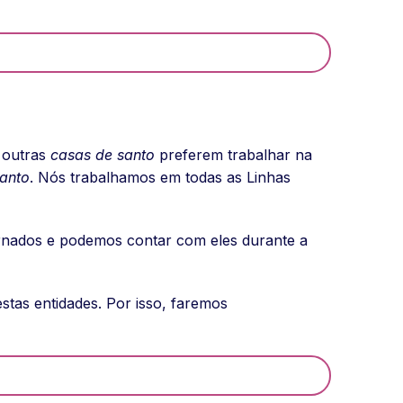
 outras
casas de santo
preferem trabalhar na
anto
. Nós trabalhamos em todas as Linhas
arnados e podemos contar com eles durante a
stas entidades. Por isso, faremos