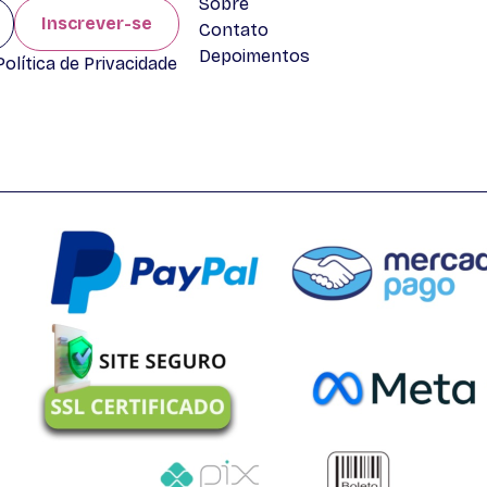
Sobre
Inscrever-se
Contato
Depoimentos
lítica de Privacidade