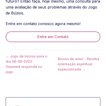
futuro? Então faça, hoje mesmo, uma consulta para
uma avaliação de seus problemas através do Jogo
de Búzios.
Entre em contato conosco agora mesmo!
Entre em Contato
← Jogo de búzios para o
Búzios de amor - Receba
dia 08-06-2022:
orientação espiritual
Oxumarê responde no
especializada →
jogo