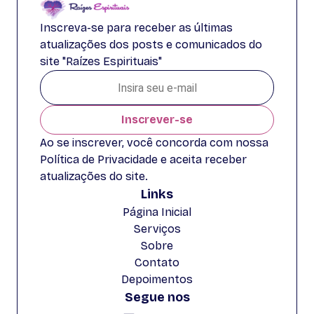
Inscreva-se para receber as últimas
atualizações dos posts e comunicados do
site "Raízes Espirituais"
Inscrever-se
Ao se inscrever, você concorda com nossa
Política de Privacidade e aceita receber
atualizações do site.
Links
Página Inicial
Serviços
Sobre
Contato
Depoimentos
Segue nos