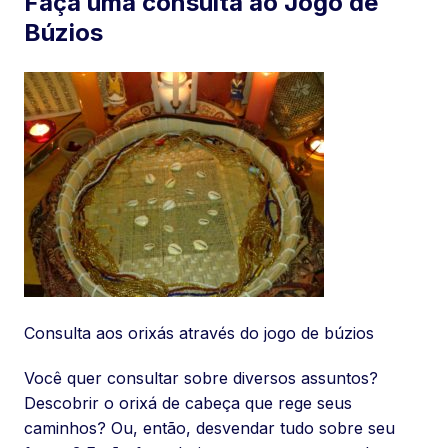
Faça uma consulta ao Jogo de
Búzios
Consulta aos orixás através do jogo de búzios
Você quer consultar sobre diversos assuntos?
Descobrir o orixá de cabeça que rege seus
caminhos? Ou, então, desvendar tudo sobre seu