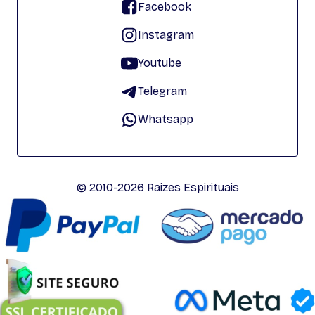
Facebook
Instagram
Youtube
Telegram
Whatsapp
© 2010-2026 Raizes Espirituais