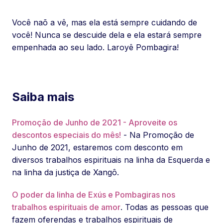
Você naõ a vê, mas ela está sempre cuidando de
você! Nunca se descuide dela e ela estará sempre
empenhada ao seu lado. Laroyê Pombagira!
Saiba mais
Promoção de Junho de 2021 - Aproveite os
descontos especiais do mês!
- Na Promoção de
Junho de 2021, estaremos com desconto em
diversos trabalhos espirituais na linha da Esquerda e
na linha da justiça de Xangô.
O poder da linha de Exús e Pombagiras nos
trabalhos espirituais de amor
. Todas as pessoas que
fazem oferendas e trabalhos espirituais de