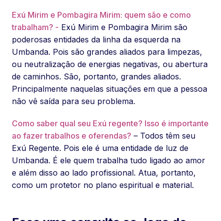
Exú Mirim e Pombagira Mirim: quem são e como
trabalham? -
Exú Mirim e Pombagira Mirim são
poderosas entidades da linha da esquerda na
Umbanda. Pois são grandes aliados para limpezas,
ou neutralização de energias negativas, ou abertura
de caminhos. São, portanto, grandes aliados.
Principalmente naquelas situações em que a pessoa
não vê saída para seu problema.
Como saber qual seu Exú regente? Isso é importante
ao fazer trabalhos e oferendas?
– Todos têm seu
Exú Regente. Pois ele é uma entidade de luz de
Umbanda. É ele quem trabalha tudo ligado ao amor
e além disso ao lado profissional. Atua, portanto,
como um protetor no plano espiritual e material.