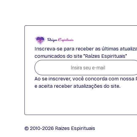
Inscreva-se para receber as últimas atuali
comunicados do site "Raízes Espirituais"
Ao se inscrever, você concorda com nossa Po
e aceita receber atualizações do site.
© 2010-2026 Raizes Espirituais