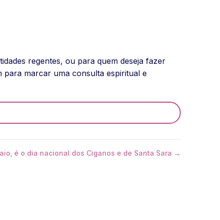
ntidades regentes, ou para quem deseja fazer
 para marcar uma consulta espiritual e
aio, é o dia nacional dos Ciganos e de Santa Sara →