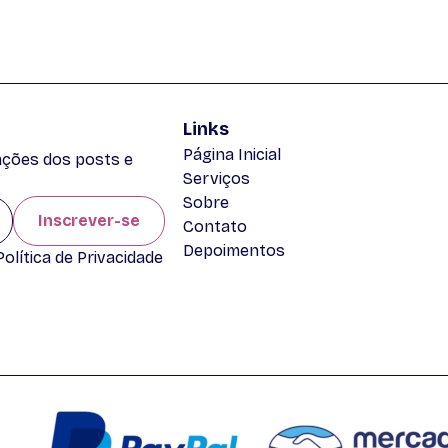
Links
Página Inicial
zações dos posts e
Serviços
Sobre
Inscrever-se
Contato
Depoimentos
lítica de Privacidade