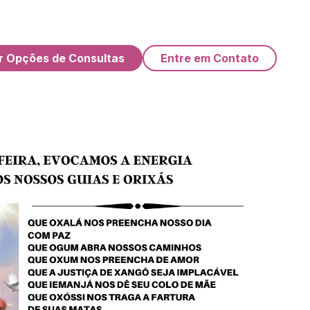
r Opções de Consultas
Entre em Contato