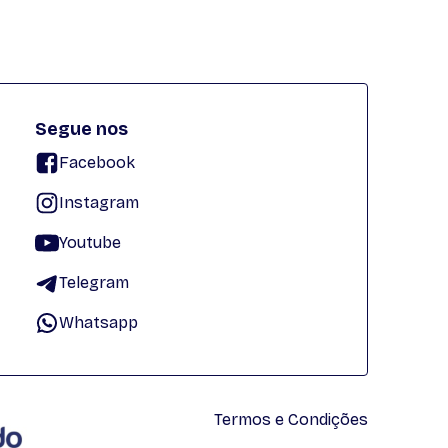
Segue nos
Facebook
Instagram
Youtube
Telegram
Whatsapp
Termos e Condições