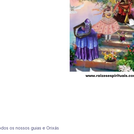
odos os nossos guias e Orixás