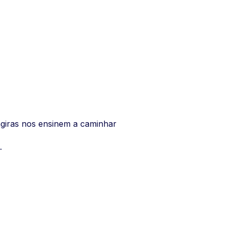
giras nos ensinem a caminhar
…