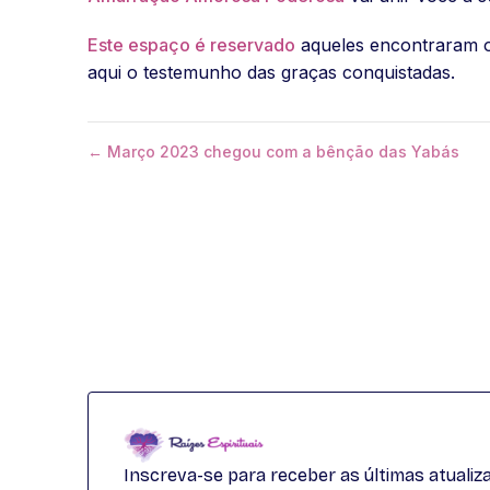
Este espaço é reservado
aqueles encontraram o
aqui o testemunho das graças conquistadas.
← Março 2023 chegou com a bênção das Yabás
Inscreva-se para receber as últimas atuali