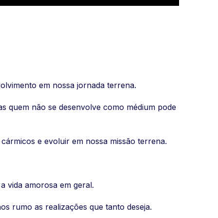
lvimento em nossa jornada terrena.
 mas quem não se desenvolve como médium pode
cármicos e evoluir em nossa missão terrena.
a vida amorosa em geral.
os rumo as realizações que tanto deseja.