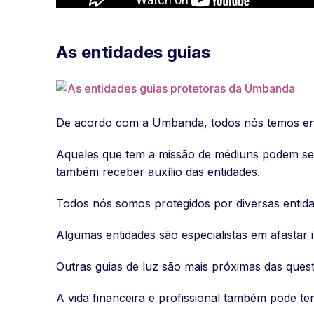
As entidades guias
De acordo com a Umbanda, todos nós temos ent
Aqueles que tem a missão de médiuns podem se
também receber auxílio das entidades.
Todos nós somos protegidos por diversas entida
Algumas entidades são especialistas em afastar 
Outras guias de luz são mais próximas das que
A vida financeira e profissional também pode t