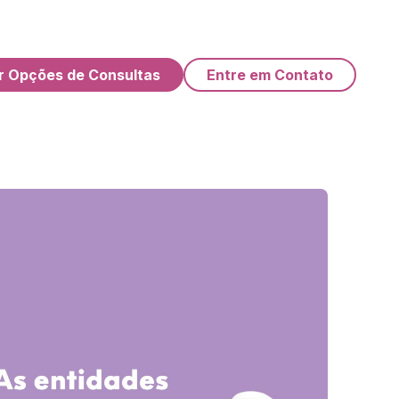
r Opções de Consultas
Entre em Contato