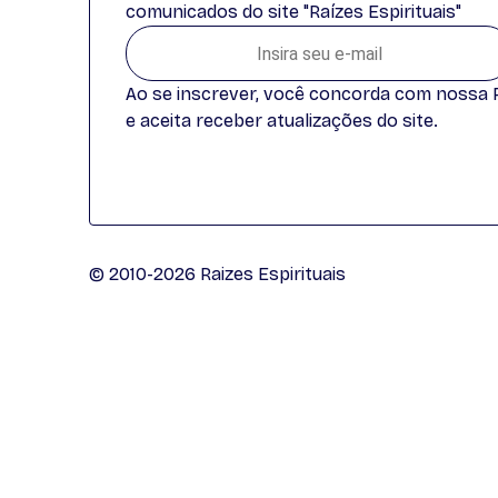
comunicados do site "Raízes Espirituais"
Ao se inscrever, você concorda com nossa Po
e aceita receber atualizações do site.
© 2010-2026 Raizes Espirituais