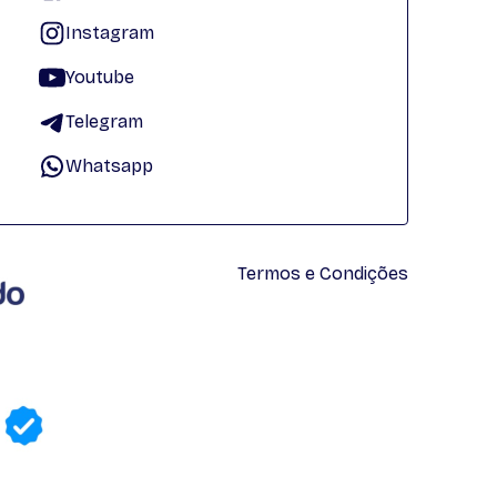
Instagram
Youtube
Telegram
Whatsapp
Termos e Condições