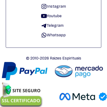
Instagram
Youtube
Telegram
Whatsapp
© 2010-2026 Raizes Espirituais