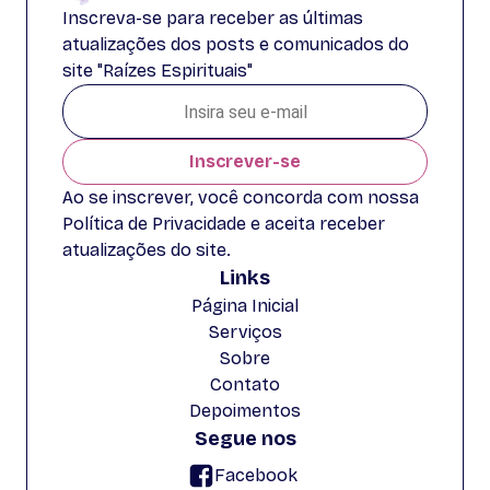
Inscreva-se para receber as últimas
atualizações dos posts e comunicados do
site "Raízes Espirituais"
Inscrever-se
Ao se inscrever, você concorda com nossa
Política de Privacidade e aceita receber
atualizações do site.
Links
Página Inicial
Serviços
Sobre
Contato
Depoimentos
Segue nos
Facebook