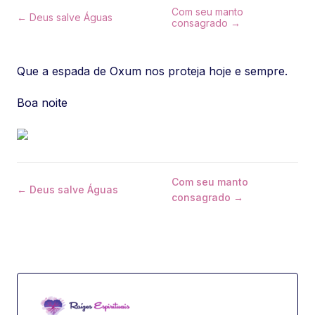
Com seu manto
← Deus salve Águas
consagrado →
Que a espada de Oxum nos proteja hoje e sempre.
Boa noite
Com seu manto
← Deus salve Águas
consagrado →