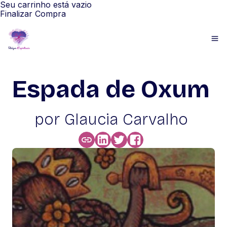
Seu carrinho está vazio
Finalizar Compra
Espada de Oxum
por Glaucia Carvalho