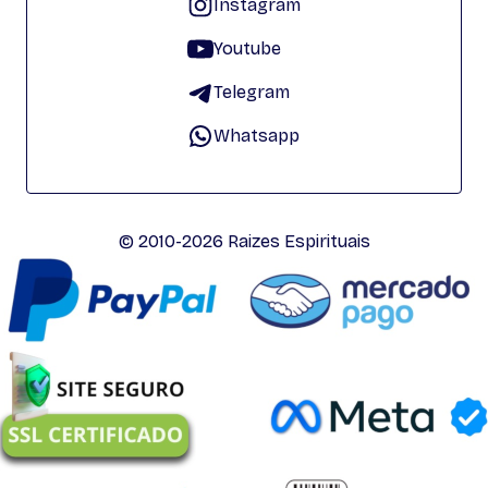
Instagram
Youtube
Telegram
Whatsapp
© 2010-2026 Raizes Espirituais