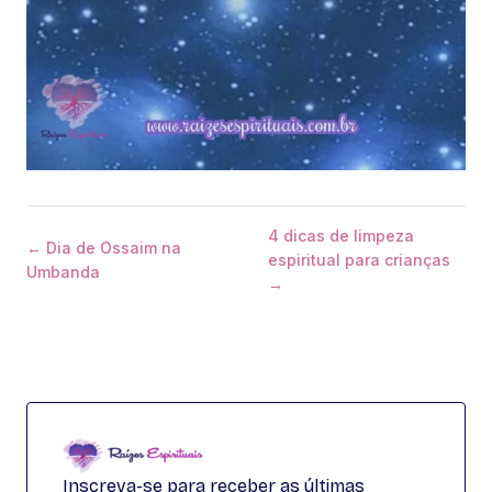
4 dicas de limpeza
← Dia de Ossaim na
espiritual para crianças
Umbanda
→
Inscreva-se para receber as últimas