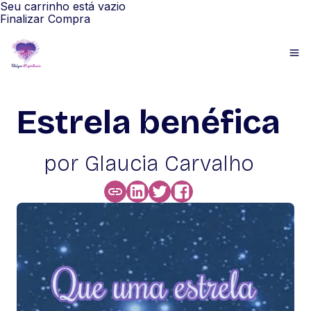
Seu carrinho está vazio
Finalizar Compra
Estrela benéfica
por Glaucia Carvalho