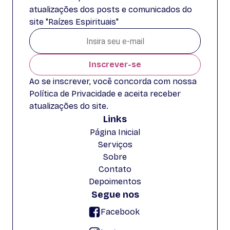
atualizações dos posts e comunicados do
site "Raízes Espirituais"
Inscrever-se
Ao se inscrever, você concorda com nossa
Política de Privacidade e aceita receber
atualizações do site.
Links
Página Inicial
Serviços
Sobre
Contato
Depoimentos
Segue nos
Facebook