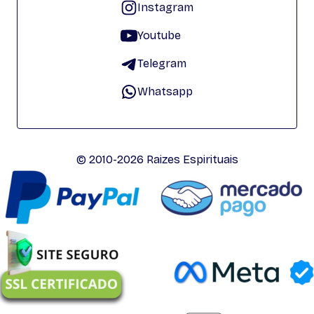
Instagram
Youtube
Telegram
Whatsapp
© 2010-2026 Raizes Espirituais