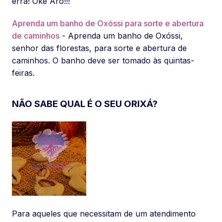
erra! Okê Arô!!!
Aprenda um banho de Oxóssi para sorte e abertura
de caminhos
- Aprenda um banho de Oxóssi,
senhor das florestas, para sorte e abertura de
caminhos. O banho deve ser tomado às quintas-
feiras.
NÃO SABE QUAL É O SEU ORIXÁ?
Para aqueles que necessitam de um atendimento