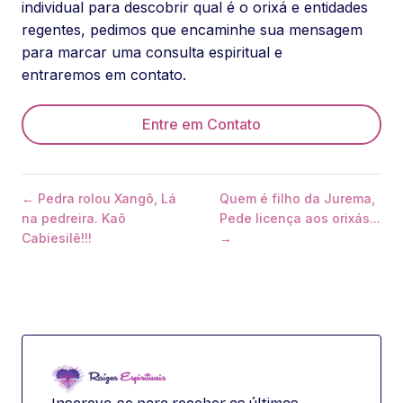
individual para descobrir qual é o orixá e entidades
regentes, pedimos que encaminhe sua mensagem
para marcar uma consulta espiritual e
entraremos em contato.
Entre em Contato
← Pedra rolou Xangô, Lá
Quem é filho da Jurema,
na pedreira. Kaô
Pede licença aos orixás...
Cabiesilê!!!
→