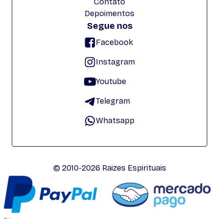
Contato
Depoimentos
Segue nos
Facebook
Instagram
Youtube
Telegram
Whatsapp
© 2010-2026 Raizes Espirituais