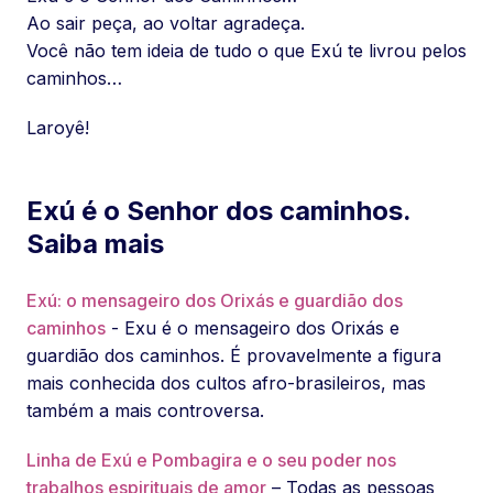
Ao sair peça, ao voltar agradeça.
Você não tem ideia de tudo o que Exú te livrou pelos
caminhos…
Laroyê!
Exú é o Senhor dos caminhos.
Saiba mais
Exú: o mensageiro dos Orixás e guardião dos
caminhos
- Exu é o mensageiro dos Orixás e
guardião dos caminhos. É provavelmente a figura
mais conhecida dos cultos afro-brasileiros, mas
também a mais controversa.
Linha de Exú e Pombagira e o seu poder nos
trabalhos espirituais de amor
– Todas as pessoas