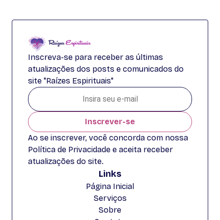
Inscreva-se para receber as últimas
atualizações dos posts e comunicados do
site "Raízes Espirituais"
Inscrever-se
Ao se inscrever, você concorda com nossa
Política de Privacidade e aceita receber
atualizações do site.
Links
Página Inicial
Serviços
Sobre