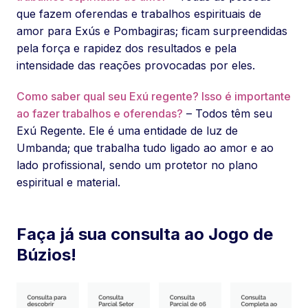
que fazem oferendas e trabalhos espirituais de
amor para Exús e Pombagiras; ficam surpreendidas
pela força e rapidez dos resultados e pela
intensidade das reações provocadas por eles.
Como saber qual seu Exú regente? Isso é importante
ao fazer trabalhos e oferendas?
– Todos têm seu
Exú Regente. Ele é uma entidade de luz de
Umbanda; que trabalha tudo ligado ao amor e ao
lado profissional, sendo um protetor no plano
espiritual e material.
Faça já sua consulta ao Jogo de
Búzios!