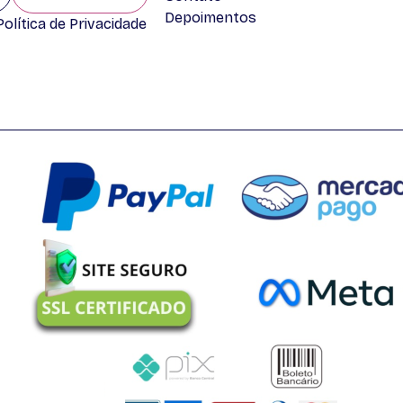
Depoimentos
lítica de Privacidade