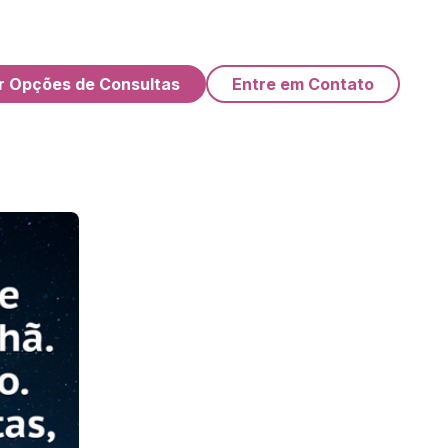
r Opções de Consultas
Entre em Contato