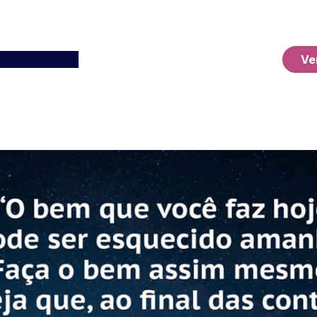
Ver o Carrinho
Ve