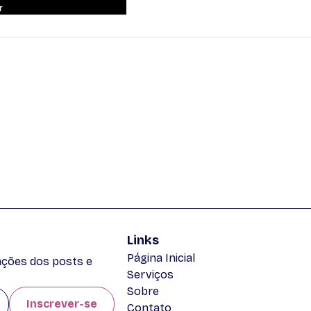
Links
Página Inicial
zações dos posts e
Serviços
Sobre
Inscrever-se
Contato