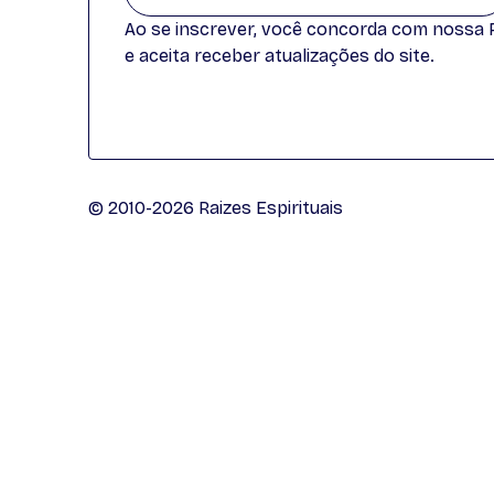
Ao se inscrever, você concorda com nossa Po
e aceita receber atualizações do site.
© 2010-2026 Raizes Espirituais