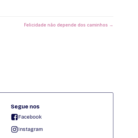
Felicidade não depende dos caminhos →
Segue nos
Facebook
Instagram