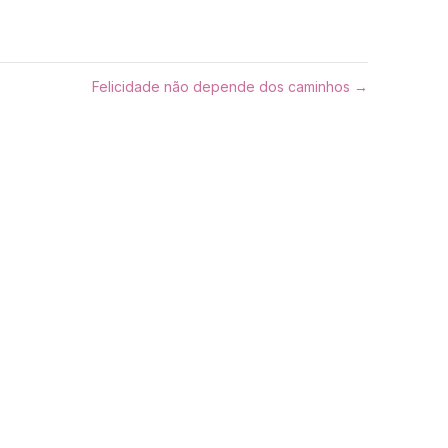
Felicidade não depende dos caminhos →