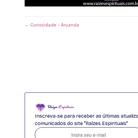
← Curiosidade - Aruanda
Inscreva-se para receber as últimas atuali
comunicados do site "Raízes Espirituais"