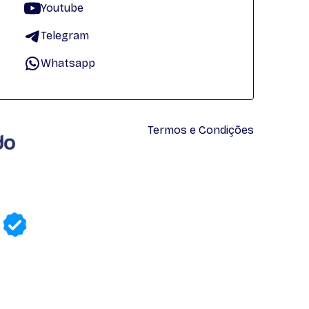
Youtube
Telegram
Whatsapp
Termos e Condições