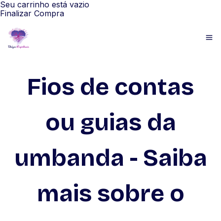
Seu carrinho está vazio
Finalizar Compra
Fios de contas
ou guias da
umbanda - Saiba
mais sobre o