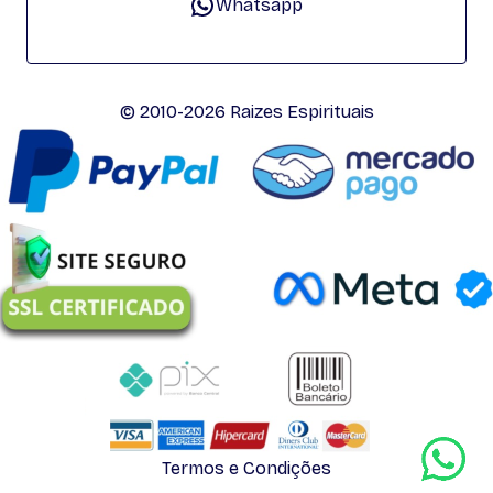
Whatsapp
© 2010-2026 Raizes Espirituais
Termos e Condições