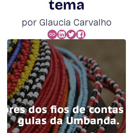
tema
por Glaucia Carvalho