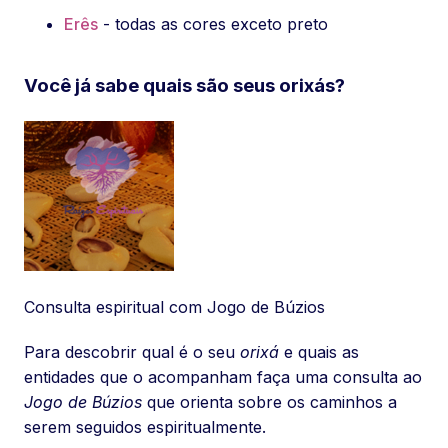
Erês
- todas as cores exceto preto
Você já sabe quais são seus orixás?
Consulta espiritual com Jogo de Búzios
Para descobrir qual é o seu
orixá
e quais as
entidades que o acompanham faça uma consulta ao
Jogo de Búzios
que orienta sobre os caminhos a
serem seguidos espiritualmente.