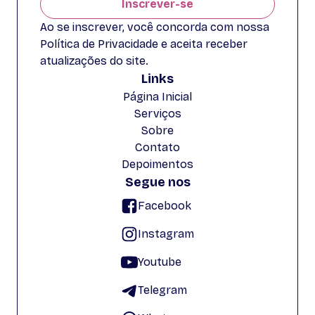
Inscrever-se
Ao se inscrever, você concorda com nossa
Política de Privacidade e aceita receber
atualizações do site.
Links
Página Inicial
Serviços
Sobre
Contato
Depoimentos
Segue nos
Facebook
Instagram
Youtube
Telegram