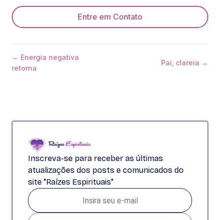
Entre em Contato
← Energia negativa
Pai, clareia →
retorna
Inscreva-se para receber as últimas
atualizações dos posts e comunicados do
site "Raízes Espirituais"