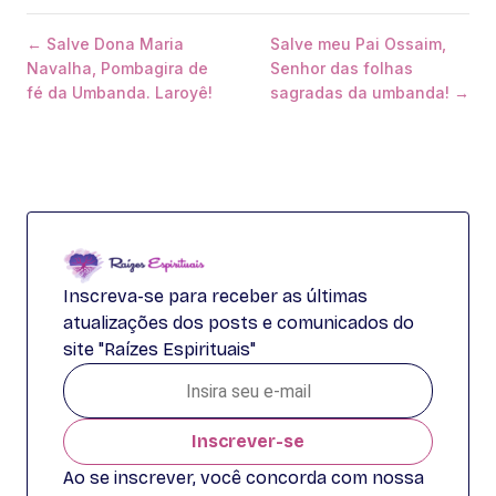
← Salve Dona Maria
Salve meu Pai Ossaim,
Navalha, Pombagira de
Senhor das folhas
fé da Umbanda. Laroyê!
sagradas da umbanda! →
Inscreva-se para receber as últimas
atualizações dos posts e comunicados do
site "Raízes Espirituais"
Inscrever-se
Ao se inscrever, você concorda com nossa