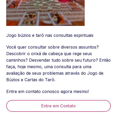
Jogo búzios e tarô nas consultas espirituais
Você quer consultar sobre diversos assuntos?
Descobrir o orixá de cabeça que rege seus
caminhos? Desvendar tudo sobre seu futuro? Então
faça, hoje mesmo, uma consulta para uma
avaliação de seus problemas através do Jogo de
Búzios e Cartas do Tarô.
Entre em contato conosco agora mesmo!
Entre em Contato