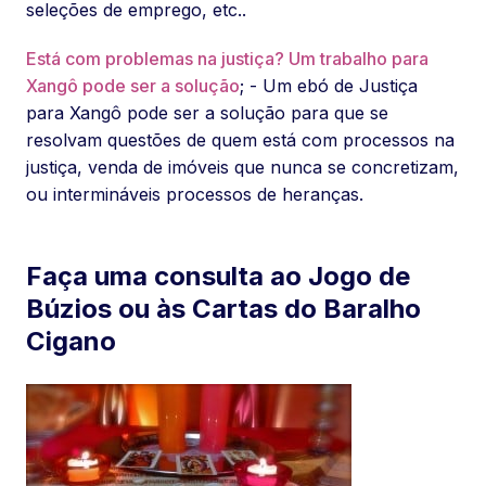
seleções de emprego, etc..
Está com problemas na justiça? Um trabalho para
Xangô pode ser a solução
; - Um ebó de Justiça
para Xangô pode ser a solução para que se
resolvam questões de quem está com processos na
justiça, venda de imóveis que nunca se concretizam,
ou intermináveis processos de heranças.
Faça uma consulta ao Jogo de
Búzios ou às Cartas do Baralho
Cigano