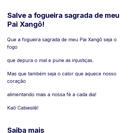
Salve a fogueira sagrada de meu
Pai Xangô!
Que a fogueira sagrada de meu Pai Xangô seja o
fogo
que depura o mal e pune as injustiças.
Mas que também seja o calor que aquece nosso
coração
alimentando mais a nossa fé a cada dia!
Kaô Cabiesilê!
Saiba mais