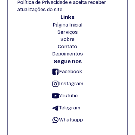
Política de Privacidade e aceita receber
atualizações do site.
Links
Página Inicial
Serviços
Sobre
Contato
Depoimentos
Segue nos
Facebook
Instagram
Youtube
Telegram
Whatsapp